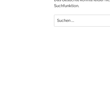
Suchfunktion.
Suchen
nach: