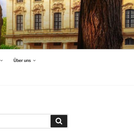
Über uns
Suchen