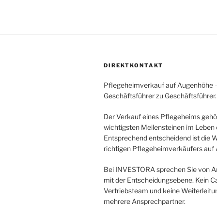
DIREKTKONTAKT
Pflegeheimverkauf auf Augenhöhe 
Geschäftsführer zu Geschäftsführer.
Der Verkauf eines Pflegeheims gehö
wichtigsten Meilensteinen im Leben 
Entsprechend entscheidend ist die 
richtigen Pflegeheimverkäufers auf
Bei INVESTORA sprechen Sie von An
mit der Entscheidungsebene. Kein Cal
Vertriebsteam und keine Weiterleitu
mehrere Ansprechpartner.