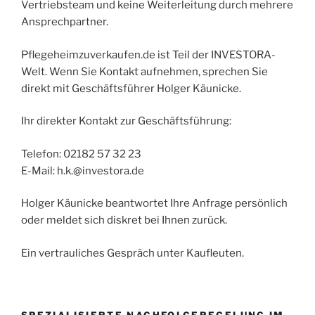
Vertriebsteam und keine Weiterleitung durch mehrere
Ansprechpartner.
Pflegeheimzuverkaufen.de ist Teil der INVESTORA-
Welt. Wenn Sie Kontakt aufnehmen, sprechen Sie
direkt mit Geschäftsführer Holger Käunicke.
Ihr direkter Kontakt zur Geschäftsführung:
Telefon: 02182 57 32 23
E-Mail: h.k.@investora.de
Holger Käunicke beantwortet Ihre Anfrage persönlich
oder meldet sich diskret bei Ihnen zurück.
Ein vertrauliches Gespräch unter Kaufleuten.