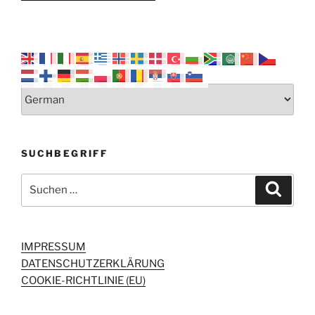
SUCHBEGRIFF
Suchen
Suche
nach:
IMPRESSUM
DATENSCHUTZERKLÄRUNG
COOKIE-RICHTLINIE (EU)