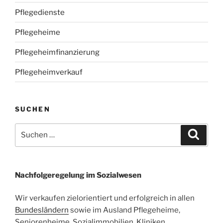
Pflegedienste
Pflegeheime
Pflegeheimfinanzierung
Pflegeheimverkauf
SUCHEN
Suchen
Suche
nach:
Nachfolgeregelung im Sozialwesen
Wir verkaufen zielorientiert und erfolgreich in allen
Bundesländern
sowie im Ausland Pflegeheime,
Seniorenheime, Sozialimmobilien, Kliniken