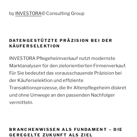
by
INVESTORA
© Consulting Group
DATENGESTÜTZTE PRÄZISION BEI DER
KÄUFERSELEKTION
INVESTORA Pflegeheimverkauf nutzt modernste
Marktanalysen für den zielorientierten Firmenverkauf.
Für Sie bedeutet das vorausschauende Präzision bei
der Käuferselektion und effiziente
Transaktionsprozesse, die Ihr Altenpflegeheim diskret
und ohne Umwege an den passenden Nachfolger
vermitteln.
BRANCHENWISSEN ALS FUNDAMENT – DIE
GEREGELTE ZUKUNFT ALS ZIEL