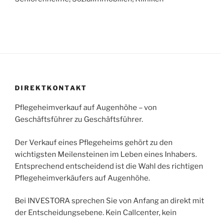
DIREKTKONTAKT
Pflegeheimverkauf auf Augenhöhe – von
Geschäftsführer zu Geschäftsführer.
Der Verkauf eines Pflegeheims gehört zu den
wichtigsten Meilensteinen im Leben eines Inhabers.
Entsprechend entscheidend ist die Wahl des richtigen
Pflegeheimverkäufers auf Augenhöhe.
Bei INVESTORA sprechen Sie von Anfang an direkt mit
der Entscheidungsebene. Kein Callcenter, kein