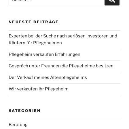
nach:
NEUESTE BEITRÄGE
Experten bei der Suche nach seriösen Investoren und
Käufern für Pflegeheimen
Pflegeheim verkaufen Erfahrungen
Gespräch unter Freunden die Pflegeheime besitzen
Der Verkauf meines Altenpflegeheims
Wir verkaufen Ihr Pflegeheim
KATEGORIEN
Beratung