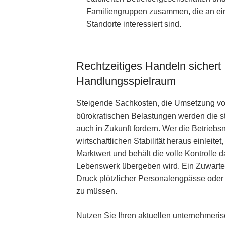
Familiengruppen zusammen, die an eine
Standorte interessiert sind.
Rechtzeitiges Handeln sichert 
Handlungsspielraum
Steigende Sachkosten, die Umsetzung vo
bürokratischen Belastungen werden die st
auch in Zukunft fordern. Wer die Betriebs
wirtschaftlichen Stabilität heraus einleite
Marktwert und behält die volle Kontrolle 
Lebenswerk übergeben wird. Ein Zuwarten
Druck plötzlicher Personalengpässe oder 
zu müssen.
Nutzen Sie Ihren aktuellen unternehmeris