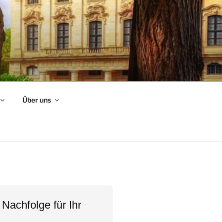
Über uns
 Nachfolge für Ihr