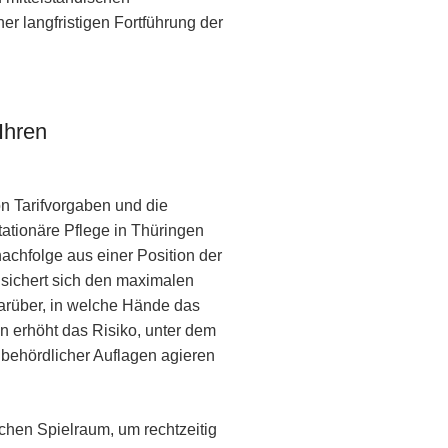
r langfristigen Fortführung der
Ihren
n Tarifvorgaben und die
ationäre Pflege in Thüringen
nachfolge aus einer Position der
t, sichert sich den maximalen
darüber, in welche Hände das
 erhöht das Risiko, unter dem
behördlicher Auflagen agieren
chen Spielraum, um rechtzeitig