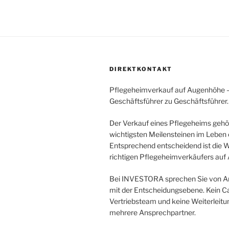
DIREKTKONTAKT
Pflegeheimverkauf auf Augenhöhe 
Geschäftsführer zu Geschäftsführer.
Der Verkauf eines Pflegeheims gehö
wichtigsten Meilensteinen im Leben 
Entsprechend entscheidend ist die 
richtigen Pflegeheimverkäufers auf
Bei INVESTORA sprechen Sie von An
mit der Entscheidungsebene. Kein Cal
Vertriebsteam und keine Weiterleitu
mehrere Ansprechpartner.