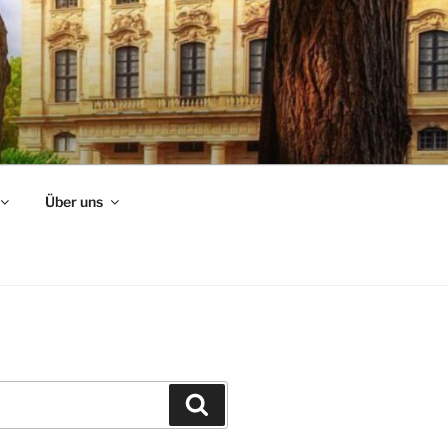
Über uns
Suchen