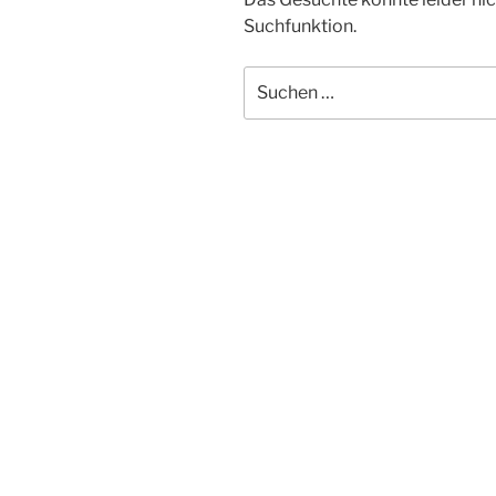
Suchfunktion.
Suchen
nach: