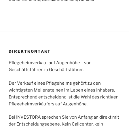
DIREKTKONTAKT
Pflegeheimverkauf auf Augenhöhe – von
Geschäftsführer zu Geschäftsführer.
Der Verkauf eines Pflegeheims gehört zu den
wichtigsten Meilensteinen im Leben eines Inhabers.
Entsprechend entscheidend ist die Wahl des richtigen
Pflegeheimverkäufers auf Augenhöhe.
Bei INVESTORA sprechen Sie von Anfang an direkt mit
der Entscheidungsebene. Kein Callcenter, kein