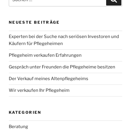
nach:
NEUESTE BEITRÄGE
Experten bei der Suche nach seriösen Investoren und
Käufern für Pflegeheimen
Pflegeheim verkaufen Erfahrungen
Gespräch unter Freunden die Pflegeheime besitzen
Der Verkauf meines Altenpflegeheims
Wir verkaufen Ihr Pflegeheim
KATEGORIEN
Beratung