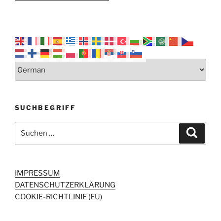
SUCHBEGRIFF
Suchen
Suche
nach:
IMPRESSUM
DATENSCHUTZERKLÄRUNG
COOKIE-RICHTLINIE (EU)