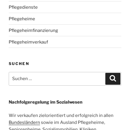
Pflegedienste
Pflegeheime
Pflegeheimfinanzierung
Pflegeheimverkauf
SUCHEN
Suchen
Suche
nach:
Nachfolgeregelung im Sozialwesen
Wir verkaufen zielorientiert und erfolgreich in allen
Bundesländern
sowie im Ausland Pflegeheime,
Seniorenheime, Sozialimmobilien, Kliniken