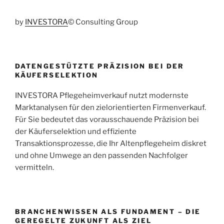
by
INVESTORA
© Consulting Group
DATENGESTÜTZTE PRÄZISION BEI DER
KÄUFERSELEKTION
INVESTORA Pflegeheimverkauf nutzt modernste
Marktanalysen für den zielorientierten Firmenverkauf.
Für Sie bedeutet das vorausschauende Präzision bei
der Käuferselektion und effiziente
Transaktionsprozesse, die Ihr Altenpflegeheim diskret
und ohne Umwege an den passenden Nachfolger
vermitteln.
BRANCHENWISSEN ALS FUNDAMENT – DIE
GEREGELTE ZUKUNFT ALS ZIEL