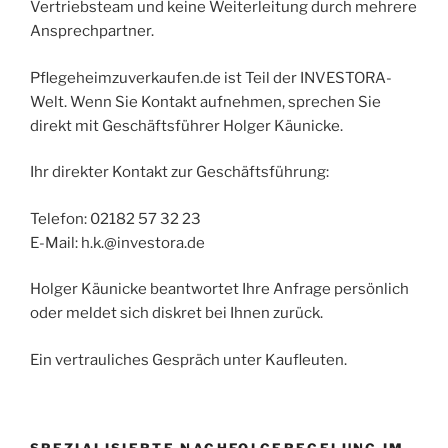
Vertriebsteam und keine Weiterleitung durch mehrere
Ansprechpartner.
Pflegeheimzuverkaufen.de ist Teil der INVESTORA-
Welt. Wenn Sie Kontakt aufnehmen, sprechen Sie
direkt mit Geschäftsführer Holger Käunicke.
Ihr direkter Kontakt zur Geschäftsführung:
Telefon: 02182 57 32 23
E-Mail: h.k.@investora.de
Holger Käunicke beantwortet Ihre Anfrage persönlich
oder meldet sich diskret bei Ihnen zurück.
Ein vertrauliches Gespräch unter Kaufleuten.