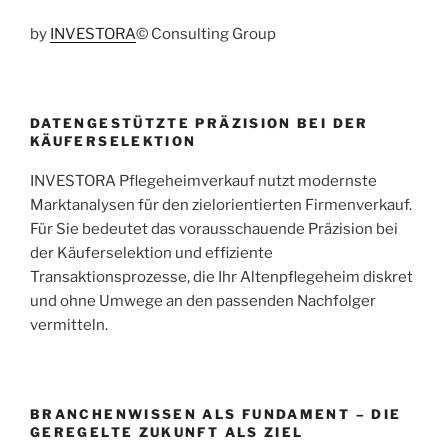
by
INVESTORA
© Consulting Group
DATENGESTÜTZTE PRÄZISION BEI DER
KÄUFERSELEKTION
INVESTORA Pflegeheimverkauf nutzt modernste
Marktanalysen für den zielorientierten Firmenverkauf.
Für Sie bedeutet das vorausschauende Präzision bei
der Käuferselektion und effiziente
Transaktionsprozesse, die Ihr Altenpflegeheim diskret
und ohne Umwege an den passenden Nachfolger
vermitteln.
BRANCHENWISSEN ALS FUNDAMENT – DIE
GEREGELTE ZUKUNFT ALS ZIEL