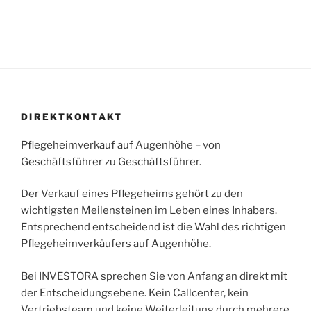
DIREKTKONTAKT
Pflegeheimverkauf auf Augenhöhe – von
Geschäftsführer zu Geschäftsführer.
Der Verkauf eines Pflegeheims gehört zu den
wichtigsten Meilensteinen im Leben eines Inhabers.
Entsprechend entscheidend ist die Wahl des richtigen
Pflegeheimverkäufers auf Augenhöhe.
Bei INVESTORA sprechen Sie von Anfang an direkt mit
der Entscheidungsebene. Kein Callcenter, kein
Vertriebsteam und keine Weiterleitung durch mehrere