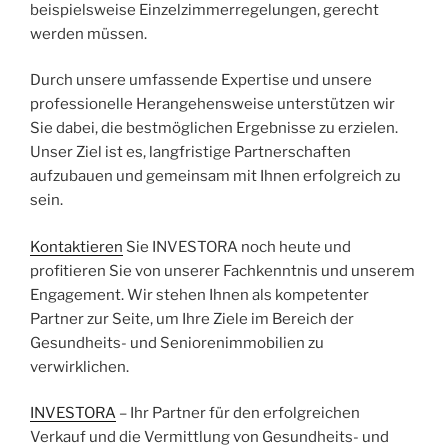
beispielsweise Einzelzimmerregelungen, gerecht
werden müssen.
Durch unsere umfassende Expertise und unsere
professionelle Herangehensweise unterstützen wir
Sie dabei, die bestmöglichen Ergebnisse zu erzielen.
Unser Ziel ist es, langfristige Partnerschaften
aufzubauen und gemeinsam mit Ihnen erfolgreich zu
sein.
Kontaktieren
Sie INVESTORA noch heute und
profitieren Sie von unserer Fachkenntnis und unserem
Engagement. Wir stehen Ihnen als kompetenter
Partner zur Seite, um Ihre Ziele im Bereich der
Gesundheits- und Seniorenimmobilien zu
verwirklichen.
INVESTORA
– Ihr Partner für den erfolgreichen
Verkauf und die Vermittlung von Gesundheits- und