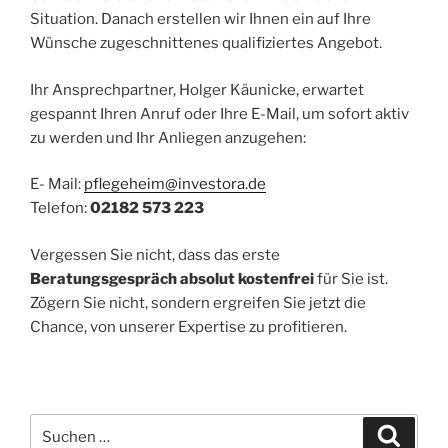
Situation. Danach erstellen wir Ihnen ein auf Ihre
Wünsche zugeschnittenes qualifiziertes Angebot.
Ihr Ansprechpartner, Holger Käunicke, erwartet
gespannt Ihren Anruf oder Ihre E-Mail, um sofort aktiv
zu werden und Ihr Anliegen anzugehen:
E- Mail:
pflegeheim@investora.de
Telefon:
02182 573 223
Vergessen Sie nicht, dass das erste
Beratungsgespräch absolut kostenfrei
für Sie ist.
Zögern Sie nicht, sondern ergreifen Sie jetzt die
Chance, von unserer Expertise zu profitieren.
Suchen
Suche