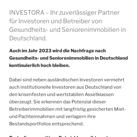
INVESTORA – Ihr zuverlässiger Partner
für Investoren und Betreiber von
Gesundheits- und Seniorenimmobilien in
Deutschland.
Auch im Jahr 2023 wird die Nachfrage nach
Gesundheits- und Seniorenimmobilien in Deutschland
kontinuierlich hoch bleiben.
Dabei sind neben ausländischen Investoren vermehrt
auch institutionelle Investoren aus Deutschland von
den krisenfesten und wertstabilen Assetklassen
überzeugt. Sie erkennen das Potenzial dieser
Betreiberimmobilien mit langfristig gesicherten Miet-
und Pachteinnahmen und verlagern ihre
Bestandsportfolios entsprechend.