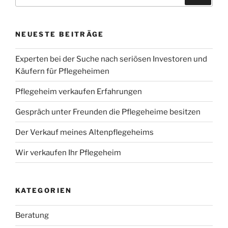
nach:
NEUESTE BEITRÄGE
Experten bei der Suche nach seriösen Investoren und
Käufern für Pflegeheimen
Pflegeheim verkaufen Erfahrungen
Gespräch unter Freunden die Pflegeheime besitzen
Der Verkauf meines Altenpflegeheims
Wir verkaufen Ihr Pflegeheim
KATEGORIEN
Beratung