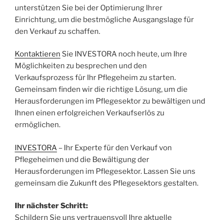
unterstützen Sie bei der Optimierung Ihrer
Einrichtung, um die bestmögliche Ausgangslage für
den Verkauf zu schaffen.
Kontaktieren
Sie INVESTORA noch heute, um Ihre
Möglichkeiten zu besprechen und den
Verkaufsprozess für Ihr Pflegeheim zu starten.
Gemeinsam finden wir die richtige Lösung, um die
Herausforderungen im Pflegesektor zu bewältigen und
Ihnen einen erfolgreichen Verkaufserlös zu
ermöglichen.
INVESTORA
– Ihr Experte für den Verkauf von
Pflegeheimen und die Bewältigung der
Herausforderungen im Pflegesektor. Lassen Sie uns
gemeinsam die Zukunft des Pflegesektors gestalten.
Ihr nächster Schritt:
Schildern Sie uns vertrauensvoll Ihre aktuelle