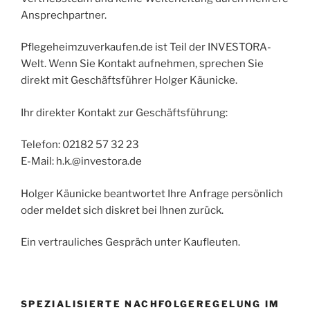
Ansprechpartner.
Pflegeheimzuverkaufen.de ist Teil der INVESTORA-
Welt. Wenn Sie Kontakt aufnehmen, sprechen Sie
direkt mit Geschäftsführer Holger Käunicke.
Ihr direkter Kontakt zur Geschäftsführung:
Telefon: 02182 57 32 23
E-Mail: h.k.@investora.de
Holger Käunicke beantwortet Ihre Anfrage persönlich
oder meldet sich diskret bei Ihnen zurück.
Ein vertrauliches Gespräch unter Kaufleuten.
SPEZIALISIERTE NACHFOLGEREGELUNG IM