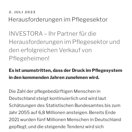
VERÖFFENTLICHT
2. JULI 2023
AM
Herausforderungen im Pflegesektor
INVESTORA – Ihr Partner für die
Herausforderungen im Pflegesektor und
den erfolgreichen Verkauf von
Pflegeheimen!
Es ist unumstritten, dass der Druck im Pflegesystem
in den kommenden Jahren zunehmen wird.
Die Zahl der pflegebedürftigen Menschen in
Deutschland steigt kontinuierlich und wird laut
Schätzungen des Statistischen Bundesamtes bis zum
Jahr 2055 auf 6,8 Millionen ansteigen. Bereits Ende
2021 wurden fünf Millionen Menschen in Deutschland
gepflegt, und die steigende Tendenz wird sich