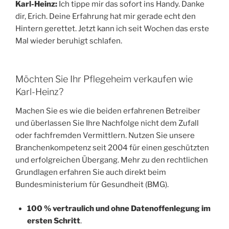
Karl-Heinz:
Ich tippe mir das sofort ins Handy. Danke
dir, Erich. Deine Erfahrung hat mir gerade echt den
Hintern gerettet. Jetzt kann ich seit Wochen das erste
Mal wieder beruhigt schlafen.
Möchten Sie Ihr Pflegeheim verkaufen wie
Karl-Heinz?
Machen Sie es wie die beiden erfahrenen Betreiber
und überlassen Sie Ihre Nachfolge nicht dem Zufall
oder fachfremden Vermittlern. Nutzen Sie unsere
Branchenkompetenz seit 2004 für einen geschützten
und erfolgreichen Übergang. Mehr zu den rechtlichen
Grundlagen erfahren Sie auch direkt beim
Bundesministerium für Gesundheit (BMG).
100 % vertraulich und ohne Datenoffenlegung im
ersten Schritt
.