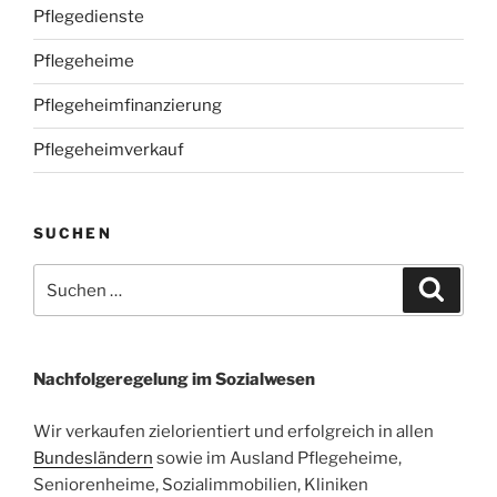
Pflegedienste
Pflegeheime
Pflegeheimfinanzierung
Pflegeheimverkauf
SUCHEN
Suchen
Suche
nach:
Nachfolgeregelung im Sozialwesen
Wir verkaufen zielorientiert und erfolgreich in allen
Bundesländern
sowie im Ausland Pflegeheime,
Seniorenheime, Sozialimmobilien, Kliniken