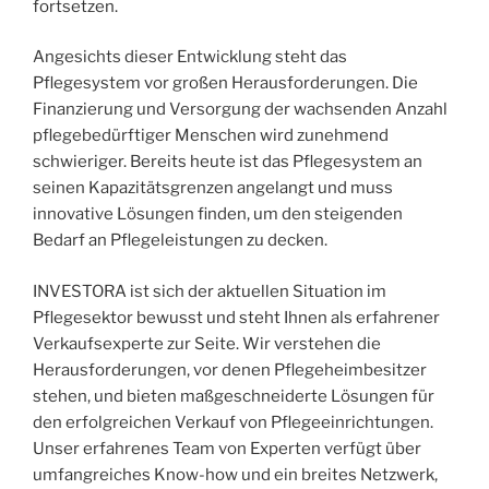
fortsetzen.
Angesichts dieser Entwicklung steht das
Pflegesystem vor großen Herausforderungen. Die
Finanzierung und Versorgung der wachsenden Anzahl
pflegebedürftiger Menschen wird zunehmend
schwieriger. Bereits heute ist das Pflegesystem an
seinen Kapazitätsgrenzen angelangt und muss
innovative Lösungen finden, um den steigenden
Bedarf an Pflegeleistungen zu decken.
INVESTORA ist sich der aktuellen Situation im
Pflegesektor bewusst und steht Ihnen als erfahrener
Verkaufsexperte zur Seite. Wir verstehen die
Herausforderungen, vor denen Pflegeheimbesitzer
stehen, und bieten maßgeschneiderte Lösungen für
den erfolgreichen Verkauf von Pflegeeinrichtungen.
Unser erfahrenes Team von Experten verfügt über
umfangreiches Know-how und ein breites Netzwerk,