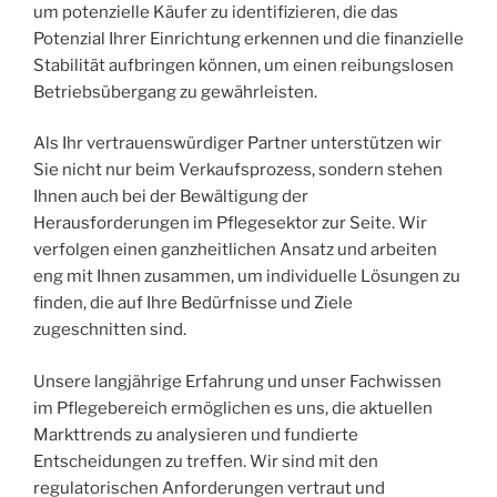
um potenzielle Käufer zu identifizieren, die das
Potenzial Ihrer Einrichtung erkennen und die finanzielle
Stabilität aufbringen können, um einen reibungslosen
Betriebsübergang zu gewährleisten.
Als Ihr vertrauenswürdiger Partner unterstützen wir
Sie nicht nur beim Verkaufsprozess, sondern stehen
Ihnen auch bei der Bewältigung der
Herausforderungen im Pflegesektor zur Seite. Wir
verfolgen einen ganzheitlichen Ansatz und arbeiten
eng mit Ihnen zusammen, um individuelle Lösungen zu
finden, die auf Ihre Bedürfnisse und Ziele
zugeschnitten sind.
Unsere langjährige Erfahrung und unser Fachwissen
im Pflegebereich ermöglichen es uns, die aktuellen
Markttrends zu analysieren und fundierte
Entscheidungen zu treffen. Wir sind mit den
regulatorischen Anforderungen vertraut und