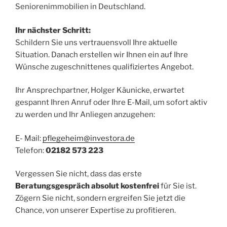
Seniorenimmobilien in Deutschland.
Ihr nächster Schritt:
Schildern Sie uns vertrauensvoll Ihre aktuelle
Situation. Danach erstellen wir Ihnen ein auf Ihre
Wünsche zugeschnittenes qualifiziertes Angebot.
Ihr Ansprechpartner, Holger Käunicke, erwartet
gespannt Ihren Anruf oder Ihre E-Mail, um sofort aktiv
zu werden und Ihr Anliegen anzugehen:
E- Mail:
pflegeheim@investora.de
Telefon:
02182 573 223
Vergessen Sie nicht, dass das erste
Beratungsgespräch absolut kostenfrei
für Sie ist.
Zögern Sie nicht, sondern ergreifen Sie jetzt die
Chance, von unserer Expertise zu profitieren.