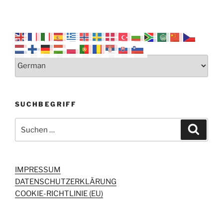
SUCHBEGRIFF
Suchen
Suche
nach:
IMPRESSUM
DATENSCHUTZERKLÄRUNG
COOKIE-RICHTLINIE (EU)