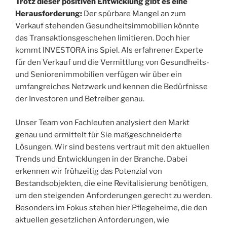
Trotz dieser positiven Entwicklung gibt es eine
Herausforderung:
Der spürbare Mangel an zum
Verkauf stehenden Gesundheitsimmobilien könnte
das Transaktionsgeschehen limitieren. Doch hier
kommt INVESTORA ins Spiel. Als erfahrener Experte
für den Verkauf und die Vermittlung von Gesundheits-
und Seniorenimmobilien verfügen wir über ein
umfangreiches Netzwerk und kennen die Bedürfnisse
der Investoren und Betreiber genau.
Unser Team von Fachleuten analysiert den Markt
genau und ermittelt für Sie maßgeschneiderte
Lösungen. Wir sind bestens vertraut mit den aktuellen
Trends und Entwicklungen in der Branche. Dabei
erkennen wir frühzeitig das Potenzial von
Bestandsobjekten, die eine Revitalisierung benötigen,
um den steigenden Anforderungen gerecht zu werden.
Besonders im Fokus stehen hier Pflegeheime, die den
aktuellen gesetzlichen Anforderungen, wie