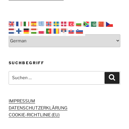
SUCHBEGRIFF
Suchen
Suche
nach:
IMPRESSUM
DATENSCHUTZERKLÄRUNG
COOKIE-RICHTLINIE (EU)