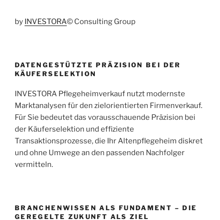
by
INVESTORA
© Consulting Group
DATENGESTÜTZTE PRÄZISION BEI DER
KÄUFERSELEKTION
INVESTORA Pflegeheimverkauf nutzt modernste
Marktanalysen für den zielorientierten Firmenverkauf.
Für Sie bedeutet das vorausschauende Präzision bei
der Käuferselektion und effiziente
Transaktionsprozesse, die Ihr Altenpflegeheim diskret
und ohne Umwege an den passenden Nachfolger
vermitteln.
BRANCHENWISSEN ALS FUNDAMENT – DIE
GEREGELTE ZUKUNFT ALS ZIEL