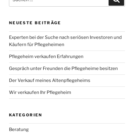
nach:
NEUESTE BEITRÄGE
Experten bei der Suche nach seriösen Investoren und
Käufern für Pflegeheimen
Pflegeheim verkaufen Erfahrungen
Gespräch unter Freunden die Pflegeheime besitzen
Der Verkauf meines Altenpflegeheims
Wir verkaufen Ihr Pflegeheim
KATEGORIEN
Beratung