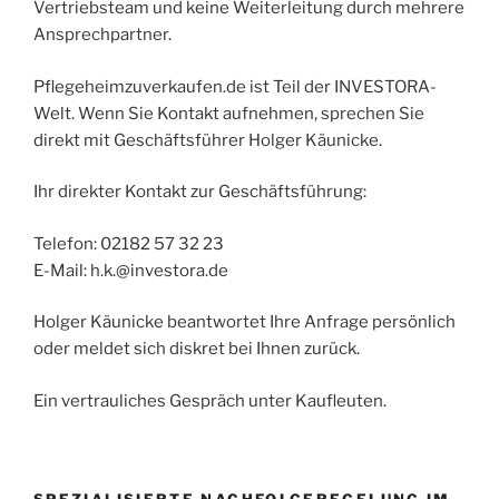
Vertriebsteam und keine Weiterleitung durch mehrere
Ansprechpartner.
Pflegeheimzuverkaufen.de ist Teil der INVESTORA-
Welt. Wenn Sie Kontakt aufnehmen, sprechen Sie
direkt mit Geschäftsführer Holger Käunicke.
Ihr direkter Kontakt zur Geschäftsführung:
Telefon: 02182 57 32 23
E-Mail: h.k.@investora.de
Holger Käunicke beantwortet Ihre Anfrage persönlich
oder meldet sich diskret bei Ihnen zurück.
Ein vertrauliches Gespräch unter Kaufleuten.