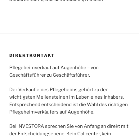
DIREKTKONTAKT
Pflegeheimverkauf auf Augenhöhe – von
Geschäftsführer zu Geschäftsführer.
Der Verkauf eines Pflegeheims gehört zu den
wichtigsten Meilensteinen im Leben eines Inhabers.
Entsprechend entscheidend ist die Wahl des richtigen
Pflegeheimverkäufers auf Augenhöhe.
Bei INVESTORA sprechen Sie von Anfang an direkt mit
der Entscheidungsebene. Kein Callcenter, kein