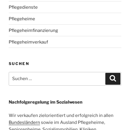
Pflegedienste
Pflegeheime
Pflegeheimfinanzierung
Pflegeheimverkauf
SUCHEN
Suchen
Suche
nach:
Nachfolgeregelung im Sozialwesen
Wir verkaufen zielorientiert und erfolgreich in allen
Bundesländern
sowie im Ausland Pflegeheime,
Seniorenheime, Sozialimmobilien, Kliniken