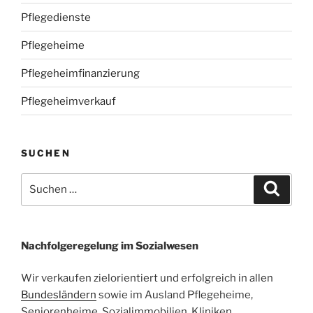
Pflegedienste
Pflegeheime
Pflegeheimfinanzierung
Pflegeheimverkauf
SUCHEN
Suchen
Suche
nach:
Nachfolgeregelung im Sozialwesen
Wir verkaufen zielorientiert und erfolgreich in allen
Bundesländern
sowie im Ausland Pflegeheime,
Seniorenheime, Sozialimmobilien, Kliniken