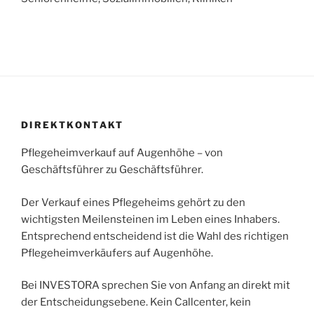
DIREKTKONTAKT
Pflegeheimverkauf auf Augenhöhe – von
Geschäftsführer zu Geschäftsführer.
Der Verkauf eines Pflegeheims gehört zu den
wichtigsten Meilensteinen im Leben eines Inhabers.
Entsprechend entscheidend ist die Wahl des richtigen
Pflegeheimverkäufers auf Augenhöhe.
Bei INVESTORA sprechen Sie von Anfang an direkt mit
der Entscheidungsebene. Kein Callcenter, kein