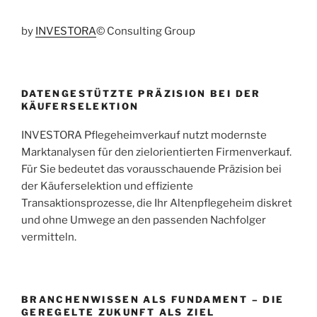
by
INVESTORA
© Consulting Group
DATENGESTÜTZTE PRÄZISION BEI DER
KÄUFERSELEKTION
INVESTORA Pflegeheimverkauf nutzt modernste
Marktanalysen für den zielorientierten Firmenverkauf.
Für Sie bedeutet das vorausschauende Präzision bei
der Käuferselektion und effiziente
Transaktionsprozesse, die Ihr Altenpflegeheim diskret
und ohne Umwege an den passenden Nachfolger
vermitteln.
BRANCHENWISSEN ALS FUNDAMENT – DIE
GEREGELTE ZUKUNFT ALS ZIEL