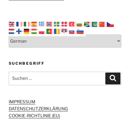
SUCHBEGRIFF
Suchen
Suche
nach:
IMPRESSUM
DATENSCHUTZERKLÄRUNG
COOKIE-RICHTLINIE (EU)