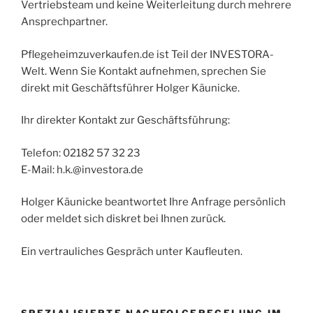
Vertriebsteam und keine Weiterleitung durch mehrere
Ansprechpartner.
Pflegeheimzuverkaufen.de ist Teil der INVESTORA-
Welt. Wenn Sie Kontakt aufnehmen, sprechen Sie
direkt mit Geschäftsführer Holger Käunicke.
Ihr direkter Kontakt zur Geschäftsführung:
Telefon: 02182 57 32 23
E-Mail: h.k.@investora.de
Holger Käunicke beantwortet Ihre Anfrage persönlich
oder meldet sich diskret bei Ihnen zurück.
Ein vertrauliches Gespräch unter Kaufleuten.