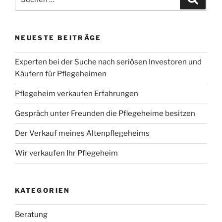
nach:
NEUESTE BEITRÄGE
Experten bei der Suche nach seriösen Investoren und
Käufern für Pflegeheimen
Pflegeheim verkaufen Erfahrungen
Gespräch unter Freunden die Pflegeheime besitzen
Der Verkauf meines Altenpflegeheims
Wir verkaufen Ihr Pflegeheim
KATEGORIEN
Beratung