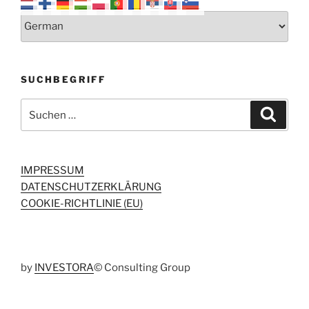
SUCHBEGRIFF
Suchen
Suche
nach:
IMPRESSUM
DATENSCHUTZERKLÄRUNG
COOKIE-RICHTLINIE (EU)
by
INVESTORA
© Consulting Group