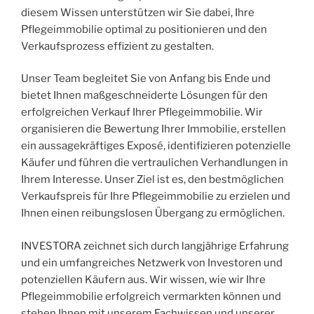
diesem Wissen unterstützen wir Sie dabei, Ihre
Pflegeimmobilie optimal zu positionieren und den
Verkaufsprozess effizient zu gestalten.
Unser Team begleitet Sie von Anfang bis Ende und
bietet Ihnen maßgeschneiderte Lösungen für den
erfolgreichen Verkauf Ihrer Pflegeimmobilie. Wir
organisieren die Bewertung Ihrer Immobilie, erstellen
ein aussagekräftiges Exposé, identifizieren potenzielle
Käufer und führen die vertraulichen Verhandlungen in
Ihrem Interesse. Unser Ziel ist es, den bestmöglichen
Verkaufspreis für Ihre Pflegeimmobilie zu erzielen und
Ihnen einen reibungslosen Übergang zu ermöglichen.
INVESTORA zeichnet sich durch langjährige Erfahrung
und ein umfangreiches Netzwerk von Investoren und
potenziellen Käufern aus. Wir wissen, wie wir Ihre
Pflegeimmobilie erfolgreich vermarkten können und
stehen Ihnen mit unserem Fachwissen und unserer