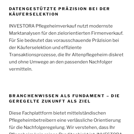
DATENGESTÜTZTE PRÄZISION BEI DER
KÄUFERSELEKTION
INVESTORA Pflegeheimverkauf nutzt modernste
Marktanalysen für den zielorientierten Firmenverkauf.
Für Sie bedeutet das vorausschauende Präzision bei
der Käuferselektion und effiziente
Transaktionsprozesse, die Ihr Altenpflegeheim diskret
und ohne Umwege an den passenden Nachfolger
vermitteln.
BRANCHENWISSEN ALS FUNDAMENT – DIE
GEREGELTE ZUKUNFT ALS ZIEL
Diese Fachplattform bietet mittelständischen
Pflegeheimbetreibern eine verlässliche Orientierung
für die Nachfolgeregelung. Wir verstehen, dass Ihr