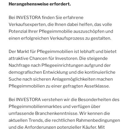
Herangehensweise erfordert.
Bei INVESTORA finden Sie erfahrene
Verkaufsexperten, die Ihnen dabei helfen, das volle
Potenzial Ihrer Pflegeimmobilie auszuschöpfen und
einen erfolgreichen Verkaufsprozess zu gestalten.
Der Markt für Pflegeimmobilien ist lebhaft und bietet
attraktive Chancen für Investoren. Die steigende
Nachfrage nach Pflegeeinrichtungen aufgrund der
demografischen Entwicklung und die kontinuierliche
Suche nach sicheren Anlagemöglichkeiten machen
Pflegeimmobilien zu einer gefragten Assetklasse.
Bei INVESTORA verstehen wir die Besonderheiten des
Pflegeimmobilienmarktes und verfügen über
umfassende Branchenkenntnisse. Wir kennen die
aktuellen Trends, die rechtlichen Rahmenbedingungen
und die Anforderungen potenzieller Käufer. Mit