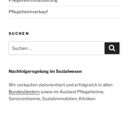
Pflegeheimfinanzierung
Pflegeheimverkauf
SUCHEN
Suchen
Suche
nach:
Nachfolgeregelung im Sozialwesen
Wir verkaufen zielorientiert und erfolgreich in allen
Bundesländern
sowie im Ausland Pflegeheime,
Seniorenheime, Sozialimmobilien, Kliniken