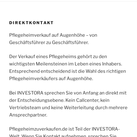
DIREKTKONTAKT
Pflegeheimverkauf auf Augenhöhe – von
Geschäftsführer zu Geschäftsführer.
Der Verkauf eines Pflegeheims gehört zu den
wichtigsten Meilensteinen im Leben eines Inhabers.
Entsprechend entscheidend ist die Wahl des richtigen
Pflegeheimverkäufers auf Augenhöhe.
Bei INVESTORA sprechen Sie von Anfang an direkt mit
der Entscheidungsebene. Kein Callcenter, kein
Vertriebsteam und keine Weiterleitung durch mehrere
Ansprechpartner.
Pflegeheimzuverkaufen.de ist Teil der INVESTORA-
Welt. Wenn Sie Kontakt aufnehmen, sprechen Sie