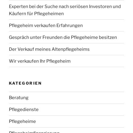
Experten bei der Suche nach seriösen Investoren und
Käufern für Pflegeheimen
Pflegeheim verkaufen Erfahrungen
Gespräch unter Freunden die Pflegeheime besitzen
Der Verkauf meines Altenpflegeheims
Wir verkaufen Ihr Pflegeheim
KATEGORIEN
Beratung
Pflegedienste
Pflegeheime