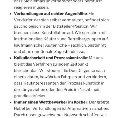
dass Sie niemals unvorbereitet oder überstürzt
reagieren müssen.
Verhandlungen auf echter Augenhöhe
: Ein
Verkäufer, der sich selbst vermarktet, befindet sich
psychologisch in der Bittsteller-Position. Wir
brechen diese Konstellation auf. Wir sprechen mit
institutionellen Käufern und Betreibergruppen auf
kaufmännischer Augenhöhe – sachlich, bestimmt
und ohne emotionale Zugeständnisse.
Kalkulierbarkeit und Prozesskontrolle
: Mit uns
bleibt das Verfahren zu jedem Zeitpunkt
berechenbar. Wir steuern die Due Diligence nach
einem klaren, bewährten Fahrplan und verhindern,
dass Kaufinteressenten den Prozess künstlich in
die Länge ziehen oder den Preis im Nachhinein
grundlos drücken.
Immer einen Wettbewerber im Köcher
: Der größte
Hebel bei Verhandlungen ist Alternativen zu haben.
Durch unser gewachsenes Netzwerk schaffen wir