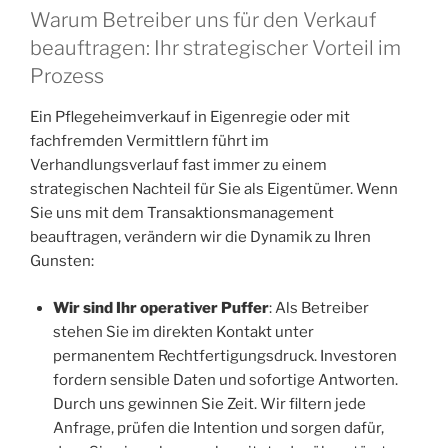
Warum Betreiber uns für den Verkauf
beauftragen: Ihr strategischer Vorteil im
Prozess
Ein Pflegeheimverkauf in Eigenregie oder mit
fachfremden Vermittlern führt im
Verhandlungsverlauf fast immer zu einem
strategischen Nachteil für Sie als Eigentümer. Wenn
Sie uns mit dem Transaktionsmanagement
beauftragen, verändern wir die Dynamik zu Ihren
Gunsten:
Wir sind Ihr operativer Puffer
: Als Betreiber
stehen Sie im direkten Kontakt unter
permanentem Rechtfertigungsdruck. Investoren
fordern sensible Daten und sofortige Antworten.
Durch uns gewinnen Sie Zeit. Wir filtern jede
Anfrage, prüfen die Intention und sorgen dafür,