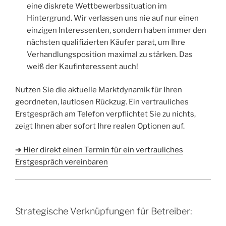
eine diskrete Wettbewerbssituation im
Hintergrund. Wir verlassen uns nie auf nur einen
einzigen Interessenten, sondern haben immer den
nächsten qualifizierten Käufer parat, um Ihre
Verhandlungsposition maximal zu stärken. Das
weiß der Kaufinteressent auch!
Nutzen Sie die aktuelle Marktdynamik für Ihren
geordneten, lautlosen Rückzug. Ein vertrauliches
Erstgespräch am Telefon verpflichtet Sie zu nichts,
zeigt Ihnen aber sofort Ihre realen Optionen auf.
➔ Hier direkt einen Termin für ein vertrauliches
Erstgespräch vereinbaren
Strategische Verknüpfungen für Betreiber: