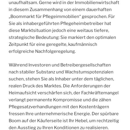
unaufhaltsam. Gerne wird in der Immobilienwirtschaft
in diesem Zusammenhang von einem dauerhaften
„Boommarkt für Pflegeimmobilien“ gesprochen. Für
Sie als inhabergeführten Pflegeheimbetreiber hat
diese Marktsituation jedoch eine weitaus tiefere,
strategische Bedeutung: Sie markiert den optimalen
Zeitpunkt für eine geregelte, kaufmännisch
erfolgreiche Nachfolgeregelung.
Während Investoren und Betreibergesellschaften
nach stabiler Substanz und Wachstumspotenzialen
suchen, stehen Sie als Inhaber unter dem täglichen,
realen Druck des Marktes. Die Anforderungen der
Heimaufsicht verschärfen sich, der Fachkräftemangel
verlangt permanente Kompromisse und die zähen
Pflegesatzverhandlungen mit den Kostenträgern
fressen Ihre unternehmerische Energie. Der spürbare
Boom auf der Käuferseite ist Ihr Hebel, um rechtzeitig
den Ausstieg zu Ihren Konditionen zu realisieren.