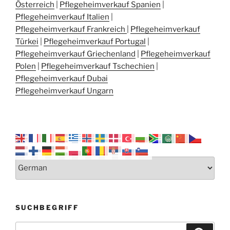
Österreich
|
Pflegeheimverkauf Spanien
|
Pflegeheimverkauf Italien
|
Pflegeheimverkauf Frankreich
|
Pflegeheimverkauf
Türkei
|
Pflegeheimverkauf Portugal
|
Pflegeheimverkauf Griechenland
|
Pflegeheimverkauf
Polen
|
Pflegeheimverkauf Tschechien
|
Pflegeheimverkauf Dubai
Pflegeheimverkauf Ungarn
SUCHBEGRIFF
Suchen