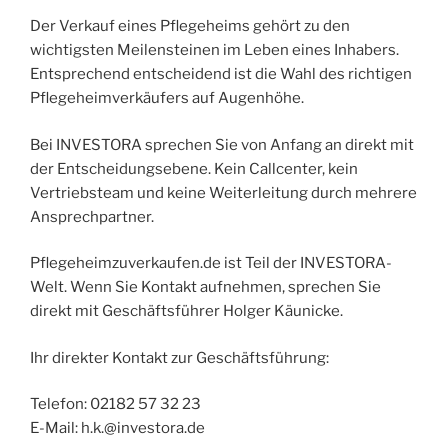
Der Verkauf eines Pflegeheims gehört zu den
wichtigsten Meilensteinen im Leben eines Inhabers.
Entsprechend entscheidend ist die Wahl des richtigen
Pflegeheimverkäufers auf Augenhöhe.
Bei INVESTORA sprechen Sie von Anfang an direkt mit
der Entscheidungsebene. Kein Callcenter, kein
Vertriebsteam und keine Weiterleitung durch mehrere
Ansprechpartner.
Pflegeheimzuverkaufen.de ist Teil der INVESTORA-
Welt. Wenn Sie Kontakt aufnehmen, sprechen Sie
direkt mit Geschäftsführer Holger Käunicke.
Ihr direkter Kontakt zur Geschäftsführung:
Telefon: 02182 57 32 23
E-Mail: h.k.@investora.de