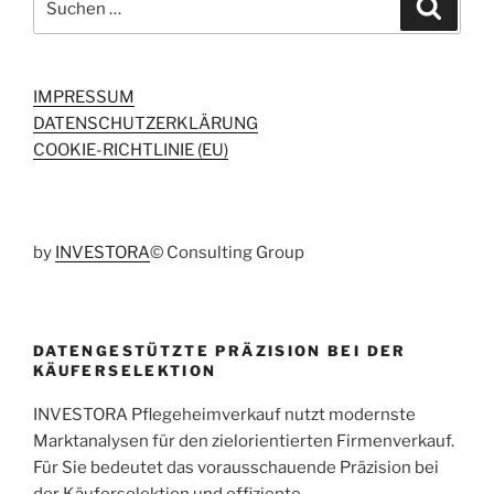
Suche
nach:
IMPRESSUM
DATENSCHUTZERKLÄRUNG
COOKIE-RICHTLINIE (EU)
by
INVESTORA
© Consulting Group
DATENGESTÜTZTE PRÄZISION BEI DER
KÄUFERSELEKTION
INVESTORA Pflegeheimverkauf nutzt modernste
Marktanalysen für den zielorientierten Firmenverkauf.
Für Sie bedeutet das vorausschauende Präzision bei