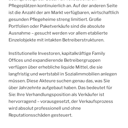
Pflegeplätzen kontinuierlich an. Auf der anderen Seite
ist die Anzahl der am Markt verfügbaren, wirtschaftlich
gesunden Pflegeheime streng limitiert. Große
Portfolien oder Paketverkäufe sind die absolute
Ausnahme – gesucht werden vor allem etablierte
Einzelobjekte mit intakten Betreiberstrukturen.
Institutionelle Investoren, kapitalkräftige Family
Offices und expandierende Betreibergruppen
verfügen über erhebliche liquide Mittel, die sie
langfristig und wertstabil in Sozialimmobilien anlegen
müssen. Diese Akteure suchen genau das, was Sie
über Jahrzehnte aufgebaut haben. Das bedeutet für
Sie: Ihre Verhandlungsposition als Verkäufer ist
hervorragend – vorausgesetzt, der Verkaufsprozess
wird absolut professionell und ohne
Reputationsschäden gesteuert.