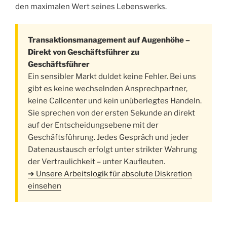
den maximalen Wert seines Lebenswerks.
Transaktionsmanagement auf Augenhöhe –
Direkt von Geschäftsführer zu
Geschäftsführer
Ein sensibler Markt duldet keine Fehler. Bei uns
gibt es keine wechselnden Ansprechpartner,
keine Callcenter und kein unüberlegtes Handeln.
Sie sprechen von der ersten Sekunde an direkt
auf der Entscheidungsebene mit der
Geschäftsführung. Jedes Gespräch und jeder
Datenaustausch erfolgt unter strikter Wahrung
der Vertraulichkeit – unter Kaufleuten.
➔ Unsere Arbeitslogik für absolute Diskretion
einsehen