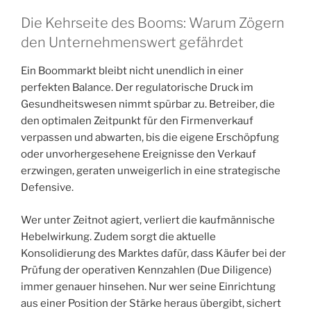
Die Kehrseite des Booms: Warum Zögern
den Unternehmenswert gefährdet
Ein Boommarkt bleibt nicht unendlich in einer
perfekten Balance. Der regulatorische Druck im
Gesundheitswesen nimmt spürbar zu. Betreiber, die
den optimalen Zeitpunkt für den Firmenverkauf
verpassen und abwarten, bis die eigene Erschöpfung
oder unvorhergesehene Ereignisse den Verkauf
erzwingen, geraten unweigerlich in eine strategische
Defensive.
Wer unter Zeitnot agiert, verliert die kaufmännische
Hebelwirkung. Zudem sorgt die aktuelle
Konsolidierung des Marktes dafür, dass Käufer bei der
Prüfung der operativen Kennzahlen (Due Diligence)
immer genauer hinsehen. Nur wer seine Einrichtung
aus einer Position der Stärke heraus übergibt, sichert