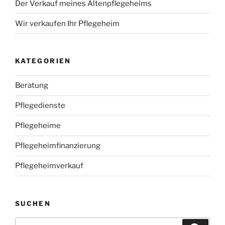
Der Verkauf meines Altenpflegeheims
Wir verkaufen Ihr Pflegeheim
KATEGORIEN
Beratung
Pflegedienste
Pflegeheime
Pflegeheimfinanzierung
Pflegeheimverkauf
SUCHEN
Suchen