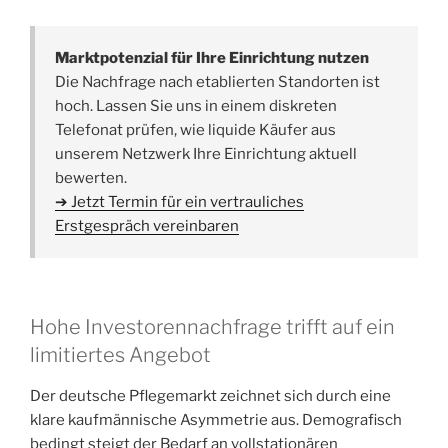
Marktpotenzial für Ihre Einrichtung nutzen
Die Nachfrage nach etablierten Standorten ist
hoch. Lassen Sie uns in einem diskreten
Telefonat prüfen, wie liquide Käufer aus
unserem Netzwerk Ihre Einrichtung aktuell
bewerten.
➔ Jetzt Termin für ein vertrauliches
Erstgespräch vereinbaren
Hohe Investorennachfrage trifft auf ein
limitiertes Angebot
Der deutsche Pflegemarkt zeichnet sich durch eine
klare kaufmännische Asymmetrie aus. Demografisch
bedingt steigt der Bedarf an vollstationären