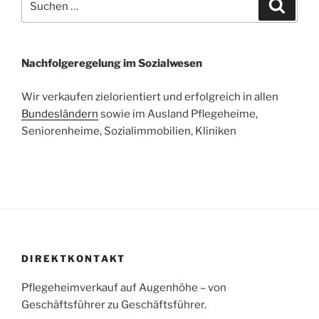
Suche
nach:
Nachfolgeregelung im Sozialwesen
Wir verkaufen zielorientiert und erfolgreich in allen
Bundesländern
sowie im Ausland Pflegeheime,
Seniorenheime, Sozialimmobilien, Kliniken
DIREKTKONTAKT
Pflegeheimverkauf auf Augenhöhe – von
Geschäftsführer zu Geschäftsführer.