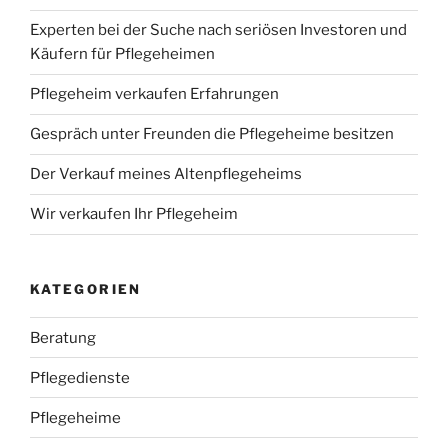
Experten bei der Suche nach seriösen Investoren und
Käufern für Pflegeheimen
Pflegeheim verkaufen Erfahrungen
Gespräch unter Freunden die Pflegeheime besitzen
Der Verkauf meines Altenpflegeheims
Wir verkaufen Ihr Pflegeheim
KATEGORIEN
Beratung
Pflegedienste
Pflegeheime