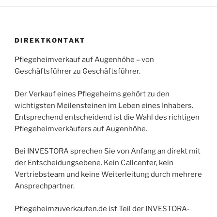
DIREKTKONTAKT
Pflegeheimverkauf auf Augenhöhe – von
Geschäftsführer zu Geschäftsführer.
Der Verkauf eines Pflegeheims gehört zu den
wichtigsten Meilensteinen im Leben eines Inhabers.
Entsprechend entscheidend ist die Wahl des richtigen
Pflegeheimverkäufers auf Augenhöhe.
Bei INVESTORA sprechen Sie von Anfang an direkt mit
der Entscheidungsebene. Kein Callcenter, kein
Vertriebsteam und keine Weiterleitung durch mehrere
Ansprechpartner.
Pflegeheimzuverkaufen.de ist Teil der INVESTORA-