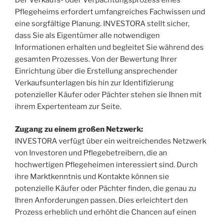
Pflegeheims erfordert umfangreiches Fachwissen und
eine sorgfältige Planung. INVESTORA stellt sicher,
dass Sie als Eigentümer alle notwendigen
Informationen erhalten und begleitet Sie während des
gesamten Prozesses. Von der Bewertung Ihrer
Einrichtung über die Erstellung ansprechender
Verkaufsunterlagen bis hin zur Identifizierung
potenzieller Käufer oder Pächter stehen sie Ihnen mit
ihrem Expertenteam zur Seite.
Zugang zu einem großen Netzwerk:
INVESTORA verfügt über ein weitreichendes Netzwerk
von Investoren und Pflegebetreibern, die an
hochwertigen Pflegeheimen interessiert sind. Durch
ihre Marktkenntnis und Kontakte können sie
potenzielle Käufer oder Pächter finden, die genau zu
Ihren Anforderungen passen. Dies erleichtert den
Prozess erheblich und erhöht die Chancen auf einen