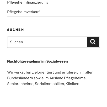
Pflegeheimfinanzierung
Pflegeheimverkauf
SUCHEN
Suchen
Suche
nach:
Nachfolgeregelung im Sozialwesen
Wir verkaufen zielorientiert und erfolgreich in allen
Bundesländern
sowie im Ausland Pflegeheime,
Seniorenheime, Sozialimmobilien, Kliniken