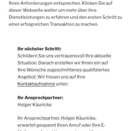
Ihren Anforderungen entsprechen. Klicken Sie auf
dieser Webseite weiter um mehr über ihre
Dienstleistungen zu erfahren und den ersten Schritt zu
einer erfolgreichen Transaktion zu machen.
Ihr nächster Schritt:
Schildern Sie uns vertrauensvoll Ihre aktuelle
Situation. Danach erstellen wir Ihnen ein auf
Ihre Wünsche zugeschnittenes qualifiziertes
Angebot. Wir freuen uns auf Ihre
Kontaktaufnahme
unter:
Ihr Ansprechpartner:
Holger Käunicke
Ihr Ansprechpartner, Holger Käunicke,
erwartet gespannt Ihren Anruf oder Ihre E-