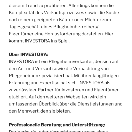
diesem Trend zu profitieren. Allerdings können die
Komplexität des Verkaufsprozesses sowie die Suche
nach einem geeigneten Käufer oder Pächter zum
Tagesgeschäft eines Pflegheimbetreibers/
Eigentümer eine Herausforderung darstellen. Hier
kommt INVESTORA ins Spiel.
Über INVESTORA:
INVESTORA ist ein Pflegeheimverkäufer, der sich auf
den An- und Verkauf sowie die Verpachtung von
Pflegeheimen spezialisiert hat. Mit ihrer langjährigen
Erfahrung und Expertise hat sich INVESTORA als
zuverlässiger Partner für Investoren und Eigentümer
etabliert. Auf den weiteren Webseiten wird ein
umfassenden Überblick über die Dienstleistungen und
den Mehrwert, den sie bieten.
Professionelle Beratung und Unterstützung:
Der Verkaufs- oder Verpachtungsprozess eines