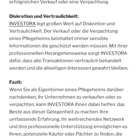
erfolgreichen Verkauf oder eine Verpachtung.
Diskretion und Vertraulichkeit:
INVESTORA
legt großen Wert auf Diskretion und
Vertraulichkeit. Der Verkauf oder die Verpachtung
eines Pflegeheims beinhaltet immer sensible
Informationen die geschützt werden müssen. Mit ihrer
professionellen Herangehensweise sorgt INVESTORA
dafür, dass alle Transaktionen vertraulich behandelt
werden und die allseitigen Interessen gewahrt bleiben.
Fazit:
Wenn Sie als Eigentümer eines Pflegeheims darüber
nachdenken, Ihr Unternehmen zu verkaufen oder zu
verpachten, kann INVESTORA Ihnen dabei helfen, das
Beste aus dieser Gelegenheit zu machen. Ihre
umfassende Erfahrung, ihr weitreichendes Netzwerk
und ihre professionelle Unterstützung ermöglichen es
Ihnen, potenzielle Käufer oder Pächter zu finden, die