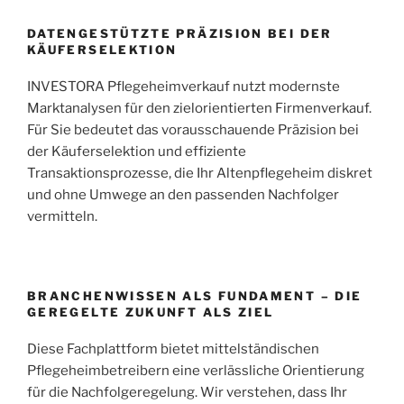
DATENGESTÜTZTE PRÄZISION BEI DER
KÄUFERSELEKTION
INVESTORA Pflegeheimverkauf nutzt modernste
Marktanalysen für den zielorientierten Firmenverkauf.
Für Sie bedeutet das vorausschauende Präzision bei
der Käuferselektion und effiziente
Transaktionsprozesse, die Ihr Altenpflegeheim diskret
und ohne Umwege an den passenden Nachfolger
vermitteln.
BRANCHENWISSEN ALS FUNDAMENT – DIE
GEREGELTE ZUKUNFT ALS ZIEL
Diese Fachplattform bietet mittelständischen
Pflegeheimbetreibern eine verlässliche Orientierung
für die Nachfolgeregelung. Wir verstehen, dass Ihr