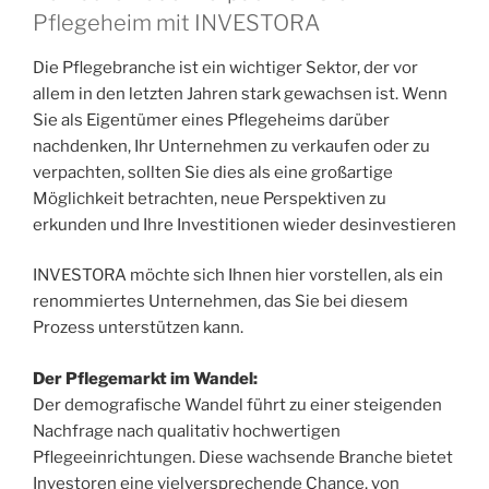
Pflegeheim mit INVESTORA
Die Pflegebranche ist ein wichtiger Sektor, der vor
allem in den letzten Jahren stark gewachsen ist. Wenn
Sie als Eigentümer eines Pflegeheims darüber
nachdenken, Ihr Unternehmen zu verkaufen oder zu
verpachten, sollten Sie dies als eine großartige
Möglichkeit betrachten, neue Perspektiven zu
erkunden und Ihre Investitionen wieder desinvestieren
INVESTORA möchte sich Ihnen hier vorstellen, als ein
renommiertes Unternehmen, das Sie bei diesem
Prozess unterstützen kann.
Der Pflegemarkt im Wandel:
Der demografische Wandel führt zu einer steigenden
Nachfrage nach qualitativ hochwertigen
Pflegeeinrichtungen. Diese wachsende Branche bietet
Investoren eine vielversprechende Chance, von