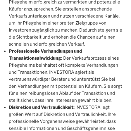
Pflegeheim erfolgreich zu vermarkten und potenzielle
Käufer anzusprechen. Sie erstellen ansprechende
Verkaufsunterlagen und nutzen verschiedene Kanäle,
um Ihr Pflegeheim einer breiten Zielgruppe von
Investoren zugänglich zu machen. Dadurch steigern sie
die Sichtbarkeit und erhöhen die Chancen auf einen
schnellen und erfolgreichen Verkauf.
Professionelle Verhandlungen und
Transaktionsabwicklung:
Der Verkaufsprozess eines
Pflegeheims beinhaltet oft komplexe Verhandlungen
und Transaktionen. INVESTORA agiert als
vertrauenswürdiger Berater und unterstützt Sie bei
den Verhandlungen mit potenziellen Käufern. Sie sorgt
für einen reibungslosen Ablauf der Transaktion und
stellt sicher, dass Ihre Interessen gewahrt bleiben.
Diskretion und Vertraulichkeit:
INVESTORA legt
großen Wert auf Diskretion und Vertraulichkeit. Ihre
professionelle Vorgehensweise gewährleistet, dass
sensible Informationen und Geschäftsgeheimnisse