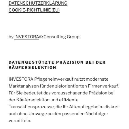
DATENSCHUTZERKLÄRUNG
COOKIE-RICHTLINIE (EU)
by
INVESTORA
© Consulting Group
DATENGESTÜTZTE PRÄZISION BEI DER
KÄUFERSELEKTION
INVESTORA Pflegeheimverkauf nutzt modernste
Marktanalysen für den zielorientierten Firmenverkauf.
Für Sie bedeutet das vorausschauende Präzision bei
der Käuferselektion und effiziente
Transaktionsprozesse, die Ihr Altenpflegeheim diskret
und ohne Umwege an den passenden Nachfolger
vermitteln.