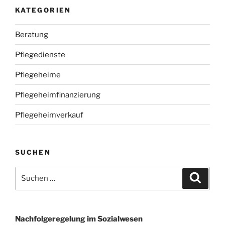
KATEGORIEN
Beratung
Pflegedienste
Pflegeheime
Pflegeheimfinanzierung
Pflegeheimverkauf
SUCHEN
Suchen
Suche
nach:
Nachfolgeregelung im Sozialwesen