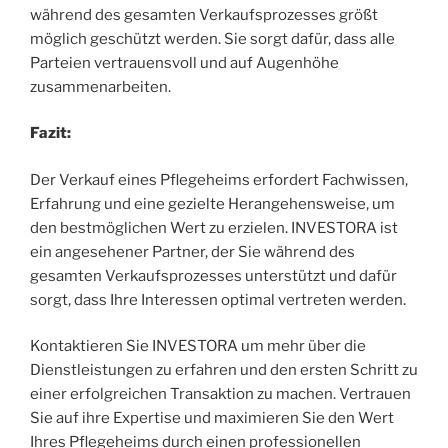
während des gesamten Verkaufsprozesses größt
möglich geschützt werden. Sie sorgt dafür, dass alle
Parteien vertrauensvoll und auf Augenhöhe
zusammenarbeiten.
Fazit:
Der Verkauf eines Pflegeheims erfordert Fachwissen,
Erfahrung und eine gezielte Herangehensweise, um
den bestmöglichen Wert zu erzielen. INVESTORA ist
ein angesehener Partner, der Sie während des
gesamten Verkaufsprozesses unterstützt und dafür
sorgt, dass Ihre Interessen optimal vertreten werden.
Kontaktieren Sie INVESTORA um mehr über die
Dienstleistungen zu erfahren und den ersten Schritt zu
einer erfolgreichen Transaktion zu machen. Vertrauen
Sie auf ihre Expertise und maximieren Sie den Wert
Ihres Pflegeheims durch einen professionellen