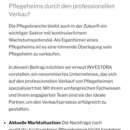
Pflegeheims durch den professionellen
Verkauf
Die Pflegebranche bleibt auch in der Zukunft ein
wichtiger Sektor mit kontinuierlichem
Wachstumspotenzial. Als Eigentümer eines
Pflegeheims ist es eine lohnende Überlegung sein
Pflegeheim zu verkaufen.
In diesem Beitrag möchten wir erneut INVESTORA
vorstellen, ein renommiertes Unternehmen, das sich
auf den professionellen Verkauf von Pflegeheimen
spezialisiert hat. Mit ihrem umfangreichen Fachwissen
und ihrem engagierten Team sind sie der ideale
Partner, um den Verkaufsprozess erfolgreich zu
gestalten.
Aktuelle Marktsituation:
Die Nachfrage nach
qualitativ hochwertigen Pflegeheimen bleibt bestehen