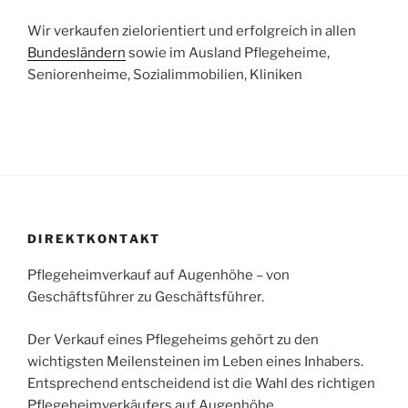
Wir verkaufen zielorientiert und erfolgreich in allen
Bundesländern
sowie im Ausland Pflegeheime,
Seniorenheime, Sozialimmobilien, Kliniken
DIREKTKONTAKT
Pflegeheimverkauf auf Augenhöhe – von
Geschäftsführer zu Geschäftsführer.
Der Verkauf eines Pflegeheims gehört zu den
wichtigsten Meilensteinen im Leben eines Inhabers.
Entsprechend entscheidend ist die Wahl des richtigen
Pflegeheimverkäufers auf Augenhöhe.