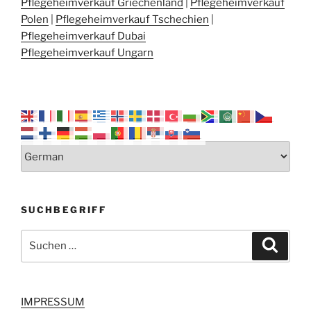
Pflegeheimverkauf Griechenland
|
Pflegeheimverkauf
Polen
|
Pflegeheimverkauf Tschechien
|
Pflegeheimverkauf Dubai
Pflegeheimverkauf Ungarn
SUCHBEGRIFF
Suchen
Suche
nach:
IMPRESSUM