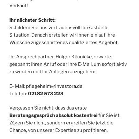
Verkauf!
Ihr nächster Schritt:
Schildern Sie uns vertrauensvoll Ihre aktuelle
Situation. Danach erstellen wir Ihnen ein auf Ihre
Wünsche zugeschnittenes qualifiziertes Angebot.
Ihr Ansprechpartner, Holger Käunicke, erwartet
gespannt Ihren Anruf oder Ihre E-Mail, um sofort aktiv
zu werden und Ihr Anliegen anzugehen:
E- Mail:
pflegeheim@investora.de
Telefon:
02182 573 223
Vergessen Sie nicht, dass das erste
Beratungsgespräch absolut kostenfrei
für Sie ist.
Zögern Sie nicht, sondern ergreifen Sie jetzt die
Chance, von unserer Expertise zu profitieren.