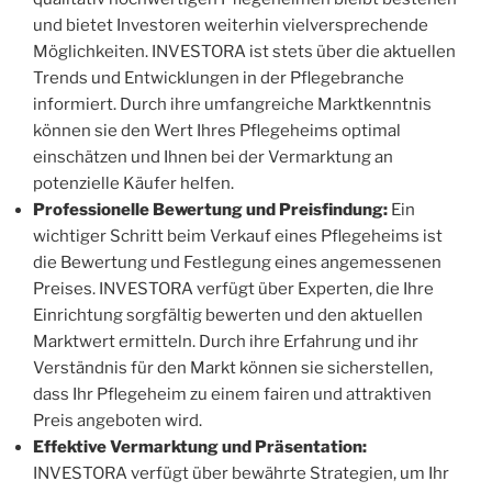
und bietet Investoren weiterhin vielversprechende
Möglichkeiten. INVESTORA ist stets über die aktuellen
Trends und Entwicklungen in der Pflegebranche
informiert. Durch ihre umfangreiche Marktkenntnis
können sie den Wert Ihres Pflegeheims optimal
einschätzen und Ihnen bei der Vermarktung an
potenzielle Käufer helfen.
Professionelle Bewertung und Preisfindung:
Ein
wichtiger Schritt beim Verkauf eines Pflegeheims ist
die Bewertung und Festlegung eines angemessenen
Preises. INVESTORA verfügt über Experten, die Ihre
Einrichtung sorgfältig bewerten und den aktuellen
Marktwert ermitteln. Durch ihre Erfahrung und ihr
Verständnis für den Markt können sie sicherstellen,
dass Ihr Pflegeheim zu einem fairen und attraktiven
Preis angeboten wird.
Effektive Vermarktung und Präsentation:
INVESTORA verfügt über bewährte Strategien, um Ihr