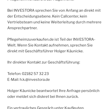
Bei INVESTORA sprechen Sie von Anfang an direkt mit
der Entscheidungsebene. Kein Callcenter, kein
Vertriebsteam und keine Weiterleitung durch mehrere
Ansprechpartner.
Pflegeheimzuverkaufen.de ist Teil der INVESTORA-
Welt. Wenn Sie Kontakt aufnehmen, sprechen Sie
direkt mit Geschäftsführer Holger Käunicke.
Ihr direkter Kontakt zur Geschäftsführung:
Telefon: 02182 57 32 23
E-Mail: h.k.@investora.de
Holger Käunicke beantwortet Ihre Anfrage persönlich
oder meldet sich diskret bei Ihnen zurück.
Ein vertrauliches Gespräch unter Kaufleuten.