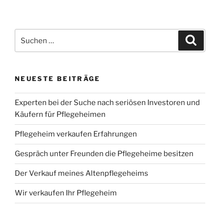
Suchen
Suche
nach:
NEUESTE BEITRÄGE
Experten bei der Suche nach seriösen Investoren und
Käufern für Pflegeheimen
Pflegeheim verkaufen Erfahrungen
Gespräch unter Freunden die Pflegeheime besitzen
Der Verkauf meines Altenpflegeheims
Wir verkaufen Ihr Pflegeheim