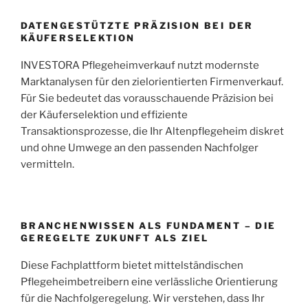
DATENGESTÜTZTE PRÄZISION BEI DER
KÄUFERSELEKTION
INVESTORA Pflegeheimverkauf nutzt modernste
Marktanalysen für den zielorientierten Firmenverkauf.
Für Sie bedeutet das vorausschauende Präzision bei
der Käuferselektion und effiziente
Transaktionsprozesse, die Ihr Altenpflegeheim diskret
und ohne Umwege an den passenden Nachfolger
vermitteln.
BRANCHENWISSEN ALS FUNDAMENT – DIE
GEREGELTE ZUKUNFT ALS ZIEL
Diese Fachplattform bietet mittelständischen
Pflegeheimbetreibern eine verlässliche Orientierung
für die Nachfolgeregelung. Wir verstehen, dass Ihr