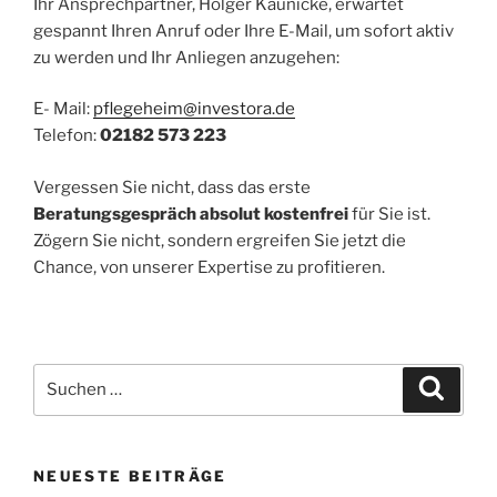
Ihr Ansprechpartner, Holger Käunicke, erwartet
gespannt Ihren Anruf oder Ihre E-Mail, um sofort aktiv
zu werden und Ihr Anliegen anzugehen:
E- Mail:
pflegeheim@investora.de
Telefon:
02182 573 223
Vergessen Sie nicht, dass das erste
Beratungsgespräch absolut kostenfrei
für Sie ist.
Zögern Sie nicht, sondern ergreifen Sie jetzt die
Chance, von unserer Expertise zu profitieren.
Suchen
Suche
nach:
NEUESTE BEITRÄGE