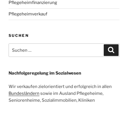
Pflegeheimfinanzierung
Pflegeheimverkauf
SUCHEN
Suchen
Suche
nach:
Nachfolgeregelung im Sozialwesen
Wir verkaufen zielorientiert und erfolgreich in allen
Bundesländern
sowie im Ausland Pflegeheime,
Seniorenheime, Sozialimmobilien, Kliniken