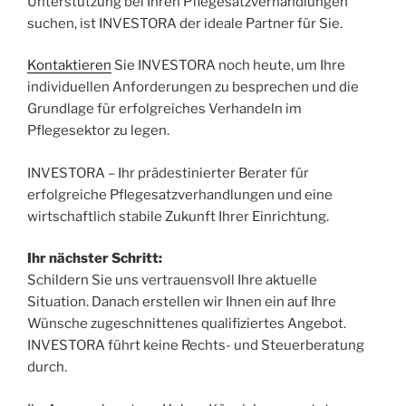
Unterstützung bei Ihren Pflegesatzverhandlungen
suchen, ist INVESTORA der ideale Partner für Sie.
Kontaktieren
Sie INVESTORA noch heute, um Ihre
individuellen Anforderungen zu besprechen und die
Grundlage für erfolgreiches Verhandeln im
Pflegesektor zu legen.
INVESTORA – Ihr prädestinierter Berater für
erfolgreiche Pflegesatzverhandlungen und eine
wirtschaftlich stabile Zukunft Ihrer Einrichtung.
Ihr nächster Schritt:
Schildern Sie uns vertrauensvoll Ihre aktuelle
Situation. Danach erstellen wir Ihnen ein auf Ihre
Wünsche zugeschnittenes qualifiziertes Angebot.
INVESTORA führt keine Rechts- und Steuerberatung
durch.