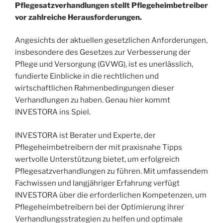
Pflegesatzverhandlungen stellt Pflegeheimbetreiber
vor zahlreiche Herausforderungen.
Angesichts der aktuellen gesetzlichen Anforderungen,
insbesondere des Gesetzes zur Verbesserung der
Pflege und Versorgung (GVWG), ist es unerlässlich,
fundierte Einblicke in die rechtlichen und
wirtschaftlichen Rahmenbedingungen dieser
Verhandlungen zu haben. Genau hier kommt
INVESTORA ins Spiel.
INVESTORA ist Berater und Experte, der
Pflegeheimbetreibern der mit praxisnahe Tipps
wertvolle Unterstützung bietet, um erfolgreich
Pflegesatzverhandlungen zu führen. Mit umfassendem
Fachwissen und langjähriger Erfahrung verfügt
INVESTORA über die erforderlichen Kompetenzen, um
Pflegeheimbetreibern bei der Optimierung ihrer
Verhandlungsstrategien zu helfen und optimale