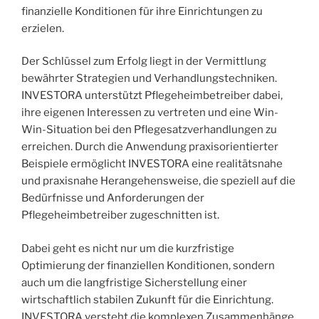
finanzielle Konditionen für ihre Einrichtungen zu
erzielen.
Der Schlüssel zum Erfolg liegt in der Vermittlung
bewährter Strategien und Verhandlungstechniken.
INVESTORA unterstützt Pflegeheimbetreiber dabei,
ihre eigenen Interessen zu vertreten und eine Win-
Win-Situation bei den Pflegesatzverhandlungen zu
erreichen. Durch die Anwendung praxisorientierter
Beispiele ermöglicht INVESTORA eine realitätsnahe
und praxisnahe Herangehensweise, die speziell auf die
Bedürfnisse und Anforderungen der
Pflegeheimbetreiber zugeschnitten ist.
Dabei geht es nicht nur um die kurzfristige
Optimierung der finanziellen Konditionen, sondern
auch um die langfristige Sicherstellung einer
wirtschaftlich stabilen Zukunft für die Einrichtung.
INVESTORA versteht die komplexen Zusammenhänge