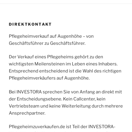
DIREKTKONTAKT
Pflegeheimverkauf auf Augenhöhe – von
Geschäftsführer zu Geschäftsführer.
Der Verkauf eines Pflegeheims gehört zu den
wichtigsten Meilensteinen im Leben eines Inhabers.
Entsprechend entscheidend ist die Wahl des richtigen
Pflegeheimverkäufers auf Augenhöhe.
Bei INVESTORA sprechen Sie von Anfang an direkt mit
der Entscheidungsebene. Kein Callcenter, kein
Vertriebsteam und keine Weiterleitung durch mehrere
Ansprechpartner.
Pflegeheimzuverkaufen.de ist Teil der INVESTORA-