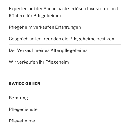
Experten bei der Suche nach seriösen Investoren und
Käufern für Pflegeheimen
Pflegeheim verkaufen Erfahrungen
Gespräch unter Freunden die Pflegeheime besitzen
Der Verkauf meines Altenpflegeheims
Wir verkaufen Ihr Pflegeheim
KATEGORIEN
Beratung
Pflegedienste
Pflegeheime