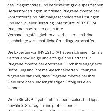
des Pflegemarktes und berücksichtigt die spezifischen
Herausforderungen, mit denen Pflegeheimbetreiber
konfrontiert sind. Mit maßgeschneiderten Lösungen
und individueller Beratung unterstützt INVESTORA
Pflegeheimbetreiber dabei, ihre
Verhandlungsfähigkeiten zu verbessern und eine
nachhaltige wirtschaftliche Grundlage zu schaffen.
Die Experten von INVESTORA haben sich einen Ruf als
vertrauenswürdige und erfolgreiche Partner für
Pflegeheimbetreiber erworben. Durch ihre engagierte
Betreuung und ihre maßgeschneiderten Lösungen
tragen sie dazu bei, dass Pflegeheimbetreiber ihre
Ziele erreichen und langfristigen Erfolg erzielen
können.
Wenn Sie als Pflegeheimbetreiber praxisnahe Tipps,
bewährte Strategien und professionelle