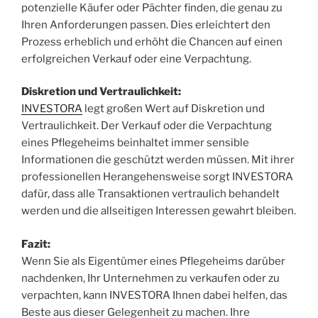
potenzielle Käufer oder Pächter finden, die genau zu
Ihren Anforderungen passen. Dies erleichtert den
Prozess erheblich und erhöht die Chancen auf einen
erfolgreichen Verkauf oder eine Verpachtung.
Diskretion und Vertraulichkeit:
INVESTORA
legt großen Wert auf Diskretion und
Vertraulichkeit. Der Verkauf oder die Verpachtung
eines Pflegeheims beinhaltet immer sensible
Informationen die geschützt werden müssen. Mit ihrer
professionellen Herangehensweise sorgt INVESTORA
dafür, dass alle Transaktionen vertraulich behandelt
werden und die allseitigen Interessen gewahrt bleiben.
Fazit:
Wenn Sie als Eigentümer eines Pflegeheims darüber
nachdenken, Ihr Unternehmen zu verkaufen oder zu
verpachten, kann INVESTORA Ihnen dabei helfen, das
Beste aus dieser Gelegenheit zu machen. Ihre