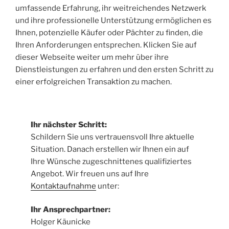
umfassende Erfahrung, ihr weitreichendes Netzwerk
und ihre professionelle Unterstützung ermöglichen es
Ihnen, potenzielle Käufer oder Pächter zu finden, die
Ihren Anforderungen entsprechen. Klicken Sie auf
dieser Webseite weiter um mehr über ihre
Dienstleistungen zu erfahren und den ersten Schritt zu
einer erfolgreichen Transaktion zu machen.
Ihr nächster Schritt:
Schildern Sie uns vertrauensvoll Ihre aktuelle
Situation. Danach erstellen wir Ihnen ein auf
Ihre Wünsche zugeschnittenes qualifiziertes
Angebot. Wir freuen uns auf Ihre
Kontaktaufnahme
unter:
Ihr Ansprechpartner:
Holger Käunicke