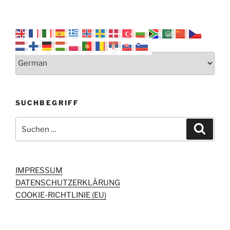
SUCHBEGRIFF
Suchen
Suche
nach:
IMPRESSUM
DATENSCHUTZERKLÄRUNG
COOKIE-RICHTLINIE (EU)