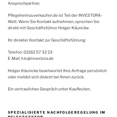
Ansprechpartner.
Pflegeheimzuverkaufen.de ist Teil der INVESTORA-
Welt. Wenn Sie Kontakt aufnehmen, sprechen Sie
direkt mit Geschäftsführer Holger Käunicke.
Ihr direkter Kontakt zur Geschäftsführung:
Telefon: 02182 57 32 23
E-Mail: h.k.@investora.de
Holger Käunicke beantwortet Ihre Anfrage persönlich
oder meldet sich diskret bei Ihnen zurück.
Ein vertrauliches Gespräch unter Kaufleuten.
SPEZIALISIERTE NACHFOLGEREGELUNG IM
PFLEGESEKTOR