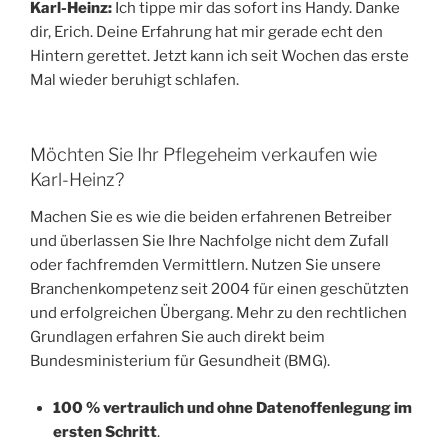
Karl-Heinz:
Ich tippe mir das sofort ins Handy. Danke
dir, Erich. Deine Erfahrung hat mir gerade echt den
Hintern gerettet. Jetzt kann ich seit Wochen das erste
Mal wieder beruhigt schlafen.
Möchten Sie Ihr Pflegeheim verkaufen wie
Karl-Heinz?
Machen Sie es wie die beiden erfahrenen Betreiber
und überlassen Sie Ihre Nachfolge nicht dem Zufall
oder fachfremden Vermittlern. Nutzen Sie unsere
Branchenkompetenz seit 2004 für einen geschützten
und erfolgreichen Übergang. Mehr zu den rechtlichen
Grundlagen erfahren Sie auch direkt beim
Bundesministerium für Gesundheit (BMG).
100 % vertraulich und ohne Datenoffenlegung im
ersten Schritt
.