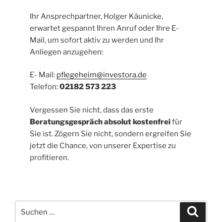
Ihr Ansprechpartner, Holger Käunicke,
erwartet gespannt Ihren Anruf oder Ihre E-
Mail, um sofort aktiv zu werden und Ihr
Anliegen anzugehen:
E- Mail:
pflegeheim@investora.de
Telefon:
02182 573 223
Vergessen Sie nicht, dass das erste
Beratungsgespräch absolut kostenfrei
für
Sie ist. Zögern Sie nicht, sondern ergreifen Sie
jetzt die Chance, von unserer Expertise zu
profitieren.
Suchen
Suche
nach: