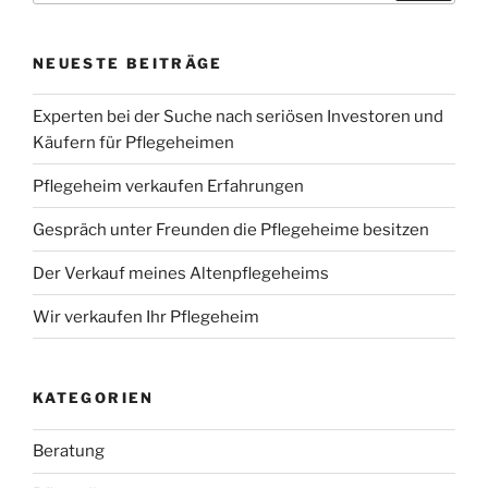
NEUESTE BEITRÄGE
Experten bei der Suche nach seriösen Investoren und
Käufern für Pflegeheimen
Pflegeheim verkaufen Erfahrungen
Gespräch unter Freunden die Pflegeheime besitzen
Der Verkauf meines Altenpflegeheims
Wir verkaufen Ihr Pflegeheim
KATEGORIEN
Beratung