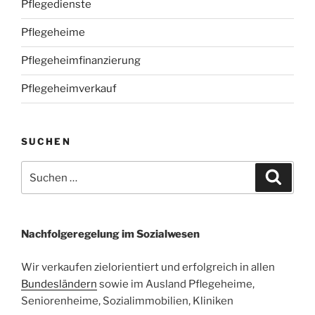
Pflegedienste
Pflegeheime
Pflegeheimfinanzierung
Pflegeheimverkauf
SUCHEN
Suchen
Suche
nach:
Nachfolgeregelung im Sozialwesen
Wir verkaufen zielorientiert und erfolgreich in allen
Bundesländern
sowie im Ausland Pflegeheime,
Seniorenheime, Sozialimmobilien, Kliniken