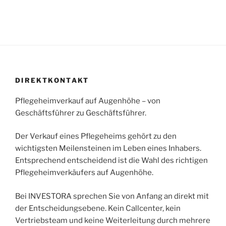
DIREKTKONTAKT
Pflegeheimverkauf auf Augenhöhe – von
Geschäftsführer zu Geschäftsführer.
Der Verkauf eines Pflegeheims gehört zu den
wichtigsten Meilensteinen im Leben eines Inhabers.
Entsprechend entscheidend ist die Wahl des richtigen
Pflegeheimverkäufers auf Augenhöhe.
Bei INVESTORA sprechen Sie von Anfang an direkt mit
der Entscheidungsebene. Kein Callcenter, kein
Vertriebsteam und keine Weiterleitung durch mehrere