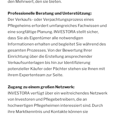
den Mehrwert, den sie bieten.
Professionelle Beratung und Unterstützung:
Der Verkaufs- oder Verpachtungsprozess eines
Pflegeheims erfordert umfangreiches Fachwissen und
eine sorgfältige Planung. INVESTORA stellt sicher,
dass Sie als Eigentümer alle notwendigen
Informationen erhalten und begleitet Sie während des
gesamten Prozesses. Von der Bewertung Ihrer
Einrichtung über die Erstellung ansprechender
Verkaufsunterlagen bis hin zur Identifizierung
potenzieller Käufer oder Pächter stehen sie Ihnen mit
ihrem Expertenteam zur Seite.
Zugang zu einem großen Netzwerk:
INVESTORA verfügt über ein weitreichendes Netzwerk
von Investoren und Pflegebetreibern, die an
hochwertigen Pflegeheimen interessiert sind. Durch
ihre Marktkenntnis und Kontakte können sie