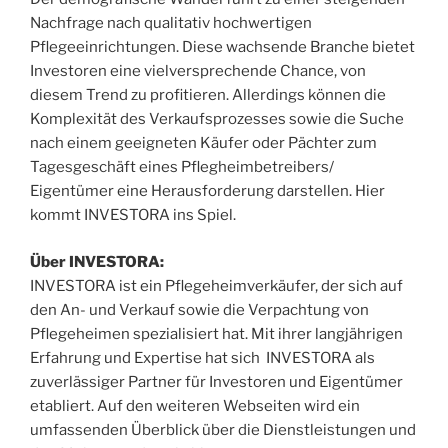
Nachfrage nach qualitativ hochwertigen
Pflegeeinrichtungen. Diese wachsende Branche bietet
Investoren eine vielversprechende Chance, von
diesem Trend zu profitieren. Allerdings können die
Komplexität des Verkaufsprozesses sowie die Suche
nach einem geeigneten Käufer oder Pächter zum
Tagesgeschäft eines Pflegheimbetreibers/
Eigentümer eine Herausforderung darstellen. Hier
kommt INVESTORA ins Spiel.
Über INVESTORA:
INVESTORA ist ein Pflegeheimverkäufer, der sich auf
den An- und Verkauf sowie die Verpachtung von
Pflegeheimen spezialisiert hat. Mit ihrer langjährigen
Erfahrung und Expertise hat sich INVESTORA als
zuverlässiger Partner für Investoren und Eigentümer
etabliert. Auf den weiteren Webseiten wird ein
umfassenden Überblick über die Dienstleistungen und