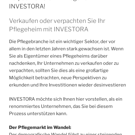
INVESTORA!
Verkaufen oder verpachten Sie Ihr
Pflegeheim mit INVESTORA
Die Pflegebranche ist ein wichtiger Sektor, der vor
allem in den letzten Jahren stark gewachsen ist. Wenn
Sie als Eigentümer eines Pflegeheims darüber
nachdenken, Ihr Unternehmen zu verkaufen oder zu
verpachten, sollten Sie dies als eine großartige
Möglichkeit betrachten, neue Perspektiven zu
erkunden und Ihre Investitionen wieder desinvestieren
INVESTORA möchte sich Ihnen hier vorstellen, als ein
renommiertes Unternehmen, das Sie bei diesem
Prozess unterstützen kann.
Der Pflegemarkt im Wandel:
Der demografische Wandel führt zu einer steigenden