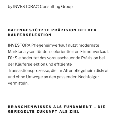
by
INVESTORA
© Consulting Group
DATENGESTÜTZTE PRÄZISION BEI DER
KÄUFERSELEKTION
INVESTORA Pflegeheimverkauf nutzt modernste
Marktanalysen für den zielorientierten Firmenverkauf.
Für Sie bedeutet das vorausschauende Präzision bei
der Käuferselektion und effiziente
Transaktionsprozesse, die Ihr Altenpflegeheim diskret
und ohne Umwege an den passenden Nachfolger
vermitteln.
BRANCHENWISSEN ALS FUNDAMENT – DIE
GEREGELTE ZUKUNFT ALS ZIEL