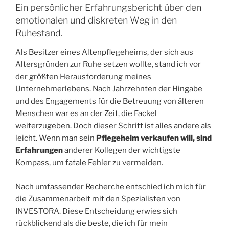
Ein persönlicher Erfahrungsbericht über den
emotionalen und diskreten Weg in den
Ruhestand.
Als Besitzer eines Altenpflegeheims, der sich aus
Altersgründen zur Ruhe setzen wollte, stand ich vor
der größten Herausforderung meines
Unternehmerlebens. Nach Jahrzehnten der Hingabe
und des Engagements für die Betreuung von älteren
Menschen war es an der Zeit, die Fackel
weiterzugeben. Doch dieser Schritt ist alles andere als
leicht. Wenn man sein
Pflegeheim verkaufen will, sind
Erfahrungen
anderer Kollegen der wichtigste
Kompass, um fatale Fehler zu vermeiden.
Nach umfassender Recherche entschied ich mich für
die Zusammenarbeit mit den Spezialisten von
INVESTORA. Diese Entscheidung erwies sich
rückblickend als die beste, die ich für mein