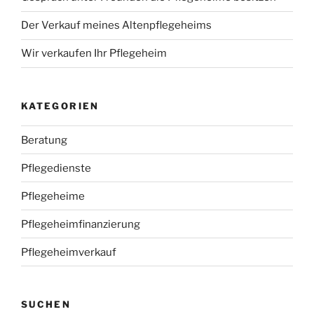
Der Verkauf meines Altenpflegeheims
Wir verkaufen Ihr Pflegeheim
KATEGORIEN
Beratung
Pflegedienste
Pflegeheime
Pflegeheimfinanzierung
Pflegeheimverkauf
SUCHEN