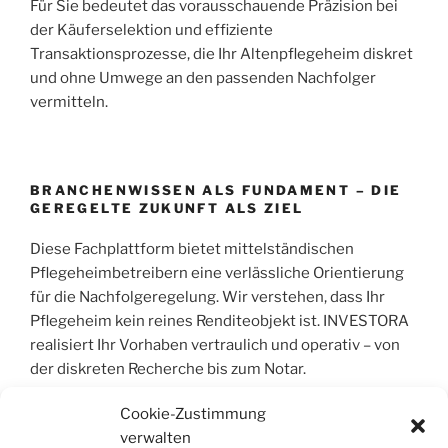
Für Sie bedeutet das vorausschauende Präzision bei
der Käuferselektion und effiziente
Transaktionsprozesse, die Ihr Altenpflegeheim diskret
und ohne Umwege an den passenden Nachfolger
vermitteln.
BRANCHENWISSEN ALS FUNDAMENT – DIE
GEREGELTE ZUKUNFT ALS ZIEL
Diese Fachplattform bietet mittelständischen
Pflegeheimbetreibern eine verlässliche Orientierung
für die Nachfolgeregelung. Wir verstehen, dass Ihr
Pflegeheim kein reines Renditeobjekt ist. INVESTORA
realisiert Ihr Vorhaben vertraulich und operativ – von
der diskreten Recherche bis zum Notar.
Cookie-Zustimmung
verwalten