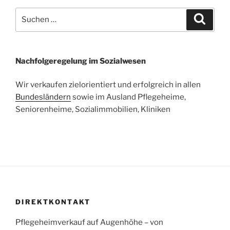
Suchen
Suche
nach:
Nachfolgeregelung im Sozialwesen
Wir verkaufen zielorientiert und erfolgreich in allen
Bundesländern
sowie im Ausland Pflegeheime,
Seniorenheime, Sozialimmobilien, Kliniken
DIREKTKONTAKT
Pflegeheimverkauf auf Augenhöhe – von