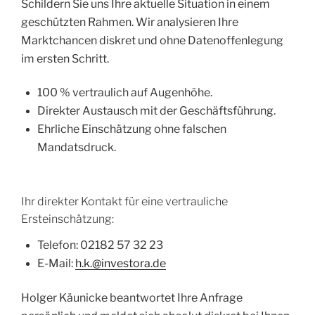
Schildern Sie uns Ihre aktuelle Situation in einem
geschützten Rahmen. Wir analysieren Ihre
Marktchancen diskret und ohne Datenoffenlegung
im ersten Schritt.
100 % vertraulich auf Augenhöhe.
Direkter Austausch mit der Geschäftsführung.
Ehrliche Einschätzung ohne falschen
Mandatsdruck.
Ihr direkter Kontakt für eine vertrauliche
Ersteinschätzung:
Telefon: 02182 57 32 23
E-Mail:
h.k.@investora.de
Holger Käunicke beantwortet Ihre Anfrage