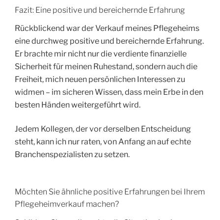
Fazit: Eine positive und bereichernde Erfahrung
Rückblickend war der Verkauf meines Pflegeheims
eine durchweg positive und bereichernde Erfahrung.
Er brachte mir nicht nur die verdiente finanzielle
Sicherheit für meinen Ruhestand, sondern auch die
Freiheit, mich neuen persönlichen Interessen zu
widmen – im sicheren Wissen, dass mein Erbe in den
besten Händen weitergeführt wird.
Jedem Kollegen, der vor derselben Entscheidung
steht, kann ich nur raten, von Anfang an auf echte
Branchenspezialisten zu setzen.
Möchten Sie ähnliche positive Erfahrungen bei Ihrem
Pflegeheimverkauf machen?