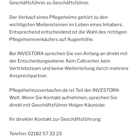
Geschäftsführer zu Geschäftsführer.
Der Verkauf eines Pflegeheims gehört zu den
wichtigsten Meilensteinen im Leben eines Inhabers.
Entsprechend entscheidend ist die Wahl des richtigen
Pflegeheimverkäufers auf Augenhöhe.
Bei INVESTORA sprechen Sie von Anfang an direkt mit
der Entscheidungsebene. Kein Callcenter, kein
Vertriebsteam und keine Weiterleitung durch mehrere
Ansprechpartner.
Pflegeheimzuverkaufen.de ist Teil der INVESTORA-
Welt. Wenn Sie Kontakt aufnehmen, sprechen Sie
direkt mit Geschäftsführer Holger Käunicke.
Ihr direkter Kontakt zur Geschäftsführung:
Telefon: 02182 57 32 23