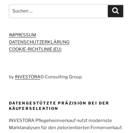
Suchen
Suche
nach:
IMPRESSUM
DATENSCHUTZERKLÄRUNG
COOKIE-RICHTLINIE (EU)
by
INVESTORA
© Consulting Group
DATENGESTÜTZTE PRÄZISION BEI DER
KÄUFERSELEKTION
INVESTORA Pflegeheimverkauf nutzt modernste
Marktanalysen für den zielorientierten Firmenverkauf.