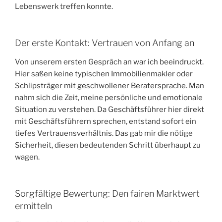
Lebenswerk treffen konnte.
Der erste Kontakt: Vertrauen von Anfang an
Von unserem ersten Gespräch an war ich beeindruckt.
Hier saßen keine typischen Immobilienmakler oder
Schlipsträger mit geschwollener Beratersprache. Man
nahm sich die Zeit, meine persönliche und emotionale
Situation zu verstehen. Da Geschäftsführer hier direkt
mit Geschäftsführern sprechen, entstand sofort ein
tiefes Vertrauensverhältnis. Das gab mir die nötige
Sicherheit, diesen bedeutenden Schritt überhaupt zu
wagen.
Sorgfältige Bewertung: Den fairen Marktwert
ermitteln