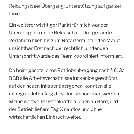
Reibungsloser Übergang: Unterstützung auf ganzer
Linie
Ein weiterer wichtiger Punkt für mich war der
Übergang für meine Belegschaft. Das gesamte
Verfahren blieb bis zum Notartermin für den Markt
unsichtbar. Erst nach der rechtlich bindenden
Unterschrift wurde das Team koordiniert informiert.
Da beim gesetzlichen Betriebsübergang nach § 613a
BGB alle Arbeitsverhältnisse lückenlos geschützt
auf den neuen Inhaber übergehen, konnten alle
unbegründeten Ängste sofort genommen werden.
Meine wertvollen Fachkräfte blieben an Bord, und
der Betrieb lief am Tag X nahtlos und ohne
wirtschaftlichen Einbruch weiter.