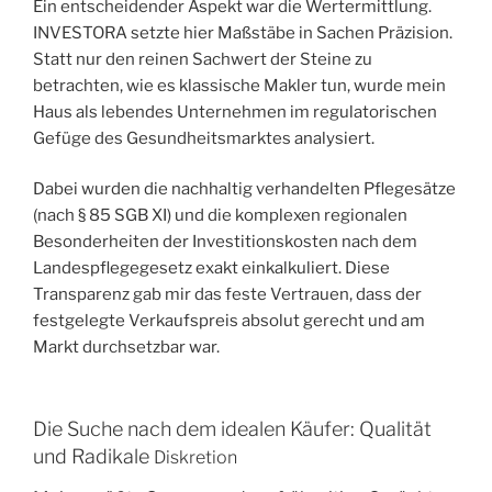
Ein entscheidender Aspekt war die Wertermittlung.
INVESTORA setzte hier Maßstäbe in Sachen Präzision.
Statt nur den reinen Sachwert der Steine zu
betrachten, wie es klassische Makler tun, wurde mein
Haus als lebendes Unternehmen im regulatorischen
Gefüge des Gesundheitsmarktes analysiert.
Dabei wurden die nachhaltig verhandelten Pflegesätze
(nach § 85 SGB XI) und die komplexen regionalen
Besonderheiten der Investitionskosten nach dem
Landespflegegesetz exakt einkalkuliert. Diese
Transparenz gab mir das feste Vertrauen, dass der
festgelegte Verkaufspreis absolut gerecht und am
Markt durchsetzbar war.
Die Suche nach dem idealen Käufer: Qualität
und Radikale
Diskretion