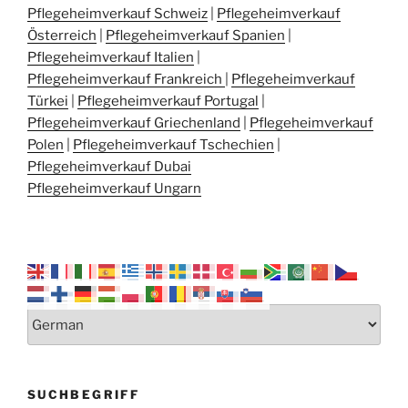
Pflegeheimverkauf Schweiz
|
Pflegeheimverkauf
Österreich
|
Pflegeheimverkauf Spanien
|
Pflegeheimverkauf Italien
|
Pflegeheimverkauf Frankreich
|
Pflegeheimverkauf
Türkei
|
Pflegeheimverkauf Portugal
|
Pflegeheimverkauf Griechenland
|
Pflegeheimverkauf
Polen
|
Pflegeheimverkauf Tschechien
|
Pflegeheimverkauf Dubai
Pflegeheimverkauf Ungarn
SUCHBEGRIFF