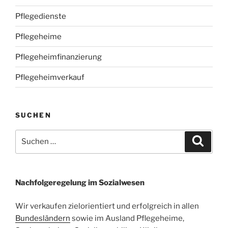
Pflegedienste
Pflegeheime
Pflegeheimfinanzierung
Pflegeheimverkauf
SUCHEN
Suchen
Suche
nach:
Nachfolgeregelung im Sozialwesen
Wir verkaufen zielorientiert und erfolgreich in allen
Bundesländern
sowie im Ausland Pflegeheime,