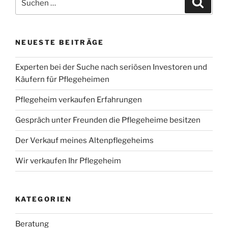
nach:
NEUESTE BEITRÄGE
Experten bei der Suche nach seriösen Investoren und
Käufern für Pflegeheimen
Pflegeheim verkaufen Erfahrungen
Gespräch unter Freunden die Pflegeheime besitzen
Der Verkauf meines Altenpflegeheims
Wir verkaufen Ihr Pflegeheim
KATEGORIEN
Beratung