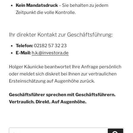
Kein Mandatsdruck
– Sie behalten zu jedem
Zeitpunkt die volle Kontrolle.
Ihr direkter Kontakt zur Geschäftsführung:
Telefon:
02182 57 32 23
E-Mail:
h.k.@investora.de
Holger Käunicke beantwortet Ihre Anfrage persönlich
oder meldet sich diskret bei Ihnen zur vertraulichen
Ersteinschätzung auf Augenhöhe zurück.
Geschäftsführer sprechen mit Geschäftsführern.
Vertraulich. Direkt. Auf Augenhöhe.
Suchen
Suche