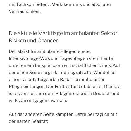
mit Fachkompetenz, Marktkenntnis und absoluter
Vertraulichkeit.
Die aktuelle Marktlage im ambulanten Sektor:
Risiken und Chancen
Der Markt für ambulante Pflegedienste,
Intensivpflege-WGs und Tagespflegen steht heute
unter einem beispiellosen wirtschaftlichen Druck. Auf
der einen Seite sorgt der demografische Wandel für
einen rasant steigenden Bedarf an ambulanten
Pflegeleistungen. Der Fortbestand etablierter Dienste
ist essenziell, um dem Pflegenotstand in Deutschland
wirksam entgegenzuwirken.
Auf der anderen Seite kämpfen Betreiber täglich mit
der harten Realität: