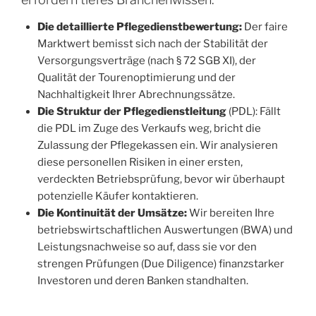
Die detaillierte Pflegedienstbewertung:
Der faire
Marktwert bemisst sich nach der Stabilität der
Versorgungsverträge (nach § 72 SGB XI), der
Qualität der Tourenoptimierung und der
Nachhaltigkeit Ihrer Abrechnungssätze.
Die Struktur der Pflegedienstleitung
(PDL): Fällt
die PDL im Zuge des Verkaufs weg, bricht die
Zulassung der Pflegekassen ein. Wir analysieren
diese personellen Risiken in einer ersten,
verdeckten Betriebsprüfung, bevor wir überhaupt
potenzielle Käufer kontaktieren.
Die Kontinuität der Umsätze:
Wir bereiten Ihre
betriebswirtschaftlichen Auswertungen (BWA) und
Leistungsnachweise so auf, dass sie vor den
strengen Prüfungen (Due Diligence) finanzstarker
Investoren und deren Banken standhalten.