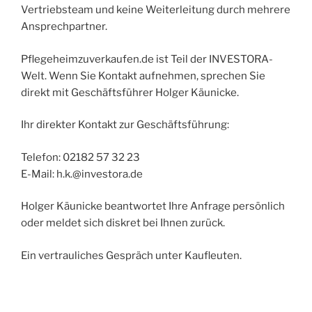
Vertriebsteam und keine Weiterleitung durch mehrere
Ansprechpartner.
Pflegeheimzuverkaufen.de ist Teil der INVESTORA-
Welt. Wenn Sie Kontakt aufnehmen, sprechen Sie
direkt mit Geschäftsführer Holger Käunicke.
Ihr direkter Kontakt zur Geschäftsführung:
Telefon: 02182 57 32 23
E-Mail: h.k.@investora.de
Holger Käunicke beantwortet Ihre Anfrage persönlich
oder meldet sich diskret bei Ihnen zurück.
Ein vertrauliches Gespräch unter Kaufleuten.