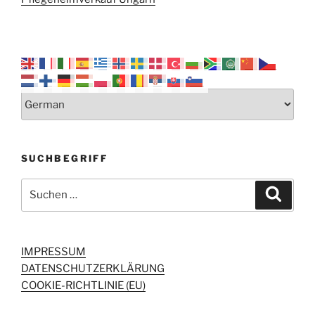
SUCHBEGRIFF
Suchen
Suche
nach:
IMPRESSUM
DATENSCHUTZERKLÄRUNG
COOKIE-RICHTLINIE (EU)