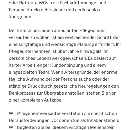
oder Betreute WGs trotz Fachkräftemangel und
Personaldruck rechtssicher und geräuschlos
übergeben.
Der Entschluss, einen ambulanten Pflegedienst
verkaufen zu wollen, ist ein weitreichender Schritt, der
eine sorgfältige und weitsichtige Planung erfordert. Ihr
Pflegeunternehmen ist über Jahre hinweg als Ihr
persönliches Lebenswerk gewachsen. Es basiert auf
harter Arbeit, enger Kundenbindung und einem
eingespielten Team. Wenn Altersgründe, der enorme
tägliche Aufwand bei der Personalsuche oder der
ständige Druck durch gesetzliche Neuregelungen den
Denkprozess zur Übergabe anstoßen, stehen Sie vor
einer komplexen Aufgabe.
Wir Pflegeheimverkäufer
verstehen die spezifischen
Herausforderungen, vor denen Sie als Inhaber stehen.
Wir begleiten Sie bei diesem wichtigen Meilenstein