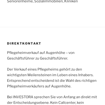
Seniorenheime, Sozialimmobilien, Kliniken
DIREKTKONTAKT
Pflegeheimverkauf auf Augenhöhe – von
Geschäftsführer zu Geschäftsführer.
Der Verkauf eines Pflegeheims gehört zu den
wichtigsten Meilensteinen im Leben eines Inhabers.
Entsprechend entscheidend ist die Wahl des richtigen
Pflegeheimverkäufers auf Augenhöhe.
Bei INVESTORA sprechen Sie von Anfang an direkt mit
der Entscheidungsebene. Kein Callcenter, kein