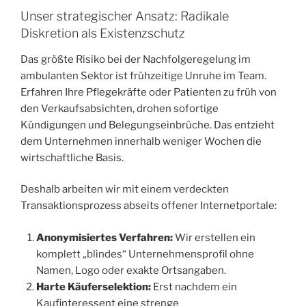
Unser strategischer Ansatz: Radikale
Diskretion als Existenzschutz
Das größte Risiko bei der Nachfolgeregelung im
ambulanten Sektor ist frühzeitige Unruhe im Team.
Erfahren Ihre Pflegekräfte oder Patienten zu früh von
den Verkaufsabsichten, drohen sofortige
Kündigungen und Belegungseinbrüche. Das entzieht
dem Unternehmen innerhalb weniger Wochen die
wirtschaftliche Basis.
Deshalb arbeiten wir mit einem verdeckten
Transaktionsprozess abseits offener Internetportale:
Anonymisiertes Verfahren:
Wir erstellen ein
komplett „blindes“ Unternehmensprofil ohne
Namen, Logo oder exakte Ortsangaben.
Harte Käuferselektion:
Erst nachdem ein
Kaufinteressent eine strenge