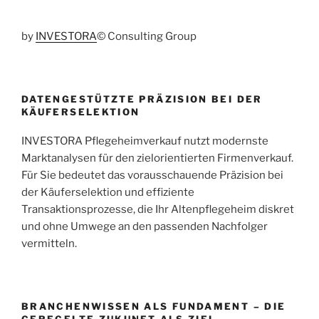
by
INVESTORA
© Consulting Group
DATENGESTÜTZTE PRÄZISION BEI DER
KÄUFERSELEKTION
INVESTORA Pflegeheimverkauf nutzt modernste
Marktanalysen für den zielorientierten Firmenverkauf.
Für Sie bedeutet das vorausschauende Präzision bei
der Käuferselektion und effiziente
Transaktionsprozesse, die Ihr Altenpflegeheim diskret
und ohne Umwege an den passenden Nachfolger
vermitteln.
BRANCHENWISSEN ALS FUNDAMENT – DIE