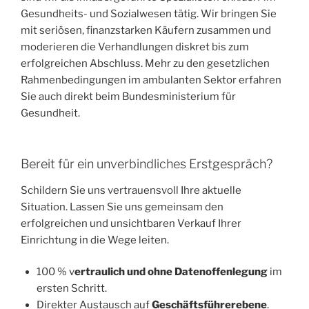
Gesundheits- und Sozialwesen tätig. Wir bringen Sie
mit seriösen, finanzstarken Käufern zusammen und
moderieren die Verhandlungen diskret bis zum
erfolgreichen Abschluss. Mehr zu den gesetzlichen
Rahmenbedingungen im ambulanten Sektor erfahren
Sie auch direkt beim Bundesministerium für
Gesundheit.
Bereit für ein unverbindliches Erstgespräch?
Schildern Sie uns vertrauensvoll Ihre aktuelle
Situation. Lassen Sie uns gemeinsam den
erfolgreichen und unsichtbaren Verkauf Ihrer
Einrichtung in die Wege leiten.
100 % v
ertraulich und ohne Datenoffenlegung
im
ersten Schritt.
Direkter Austausch auf
Geschäftsführerebene
.