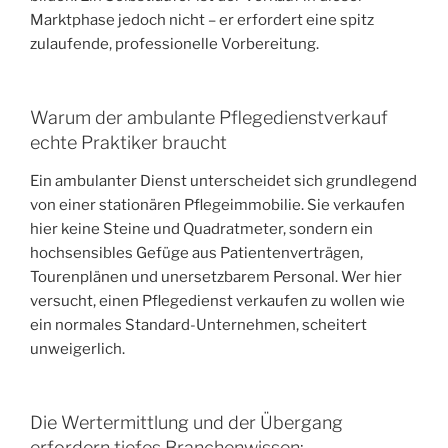
Marktphase jedoch nicht – er erfordert eine spitz
zulaufende, professionelle Vorbereitung.
Warum der ambulante Pflegedienstverkauf
echte Praktiker braucht
Ein ambulanter Dienst unterscheidet sich grundlegend
von einer stationären Pflegeimmobilie. Sie verkaufen
hier keine Steine und Quadratmeter, sondern ein
hochsensibles Gefüge aus Patientenverträgen,
Tourenplänen und unersetzbarem Personal. Wer hier
versucht, einen Pflegedienst verkaufen zu wollen wie
ein normales Standard-Unternehmen, scheitert
unweigerlich.
Die Wertermittlung und der Übergang
erfordern tiefes Branchenwissen: