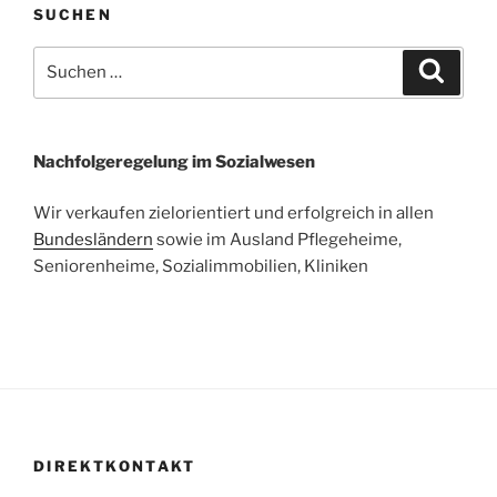
SUCHEN
Suchen
Suche
nach:
Nachfolgeregelung im Sozialwesen
Wir verkaufen zielorientiert und erfolgreich in allen
Bundesländern
sowie im Ausland Pflegeheime,
Seniorenheime, Sozialimmobilien, Kliniken
DIREKTKONTAKT