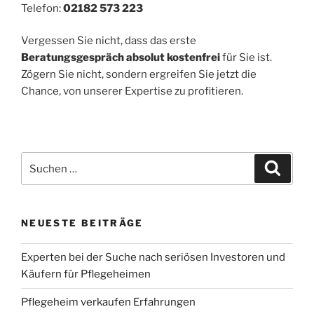
Telefon:
02182 573 223
Vergessen Sie nicht, dass das erste
Beratungsgespräch absolut kostenfrei
für Sie ist.
Zögern Sie nicht, sondern ergreifen Sie jetzt die
Chance, von unserer Expertise zu profitieren.
Suchen
Suche
nach:
NEUESTE BEITRÄGE
Experten bei der Suche nach seriösen Investoren und
Käufern für Pflegeheimen
Pflegeheim verkaufen Erfahrungen