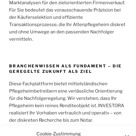
Marktanalysen für den zielorientierten Firmenverkauf.
Für Sie bedeutet das vorausschauende Präzision bei
der Käuferselektion und effiziente
Transaktionsprozesse, die Ihr Altenpflegeheim diskret
und ohne Umwege an den passenden Nachfolger
vermitteln.
BRANCHENWISSEN ALS FUNDAMENT – DIE
GEREGELTE ZUKUNFT ALS ZIEL
Diese Fachplattform bietet mittelständischen
Pflegeheimbetreibern eine verlässliche Orientierung
für die Nachfolgeregelung. Wir verstehen, dass Ihr
Pflegeheim kein reines Renditeobjekt ist. INVESTORA
realisiert Ihr Vorhaben vertraulich und operativ – von
der diskreten Recherche bis zum Notar.
Cookie-Zustimmung