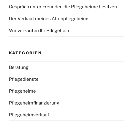
Gespräch unter Freunden die Pflegeheime besitzen
Der Verkauf meines Altenpflegeheims
Wir verkaufen Ihr Pflegeheim
KATEGORIEN
Beratung
Pflegedienste
Pflegeheime
Pflegeheimfinanzierung
Pflegeheimverkauf