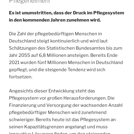
Pflegeheimen!
Es ist unumstritten, dass der Druck im Pflegesystem
in den kommenden Jahren zunehmen wird.
Die Zahl der pflegebedürftigen Menschen in
Deutschland steigt kontinuierlich und wird laut
Schätzungen des Statistischen Bundesamtes bis zum
Jahr 2055 auf 6,8 Millionen ansteigen. Bereits Ende
2021 wurden fünf Millionen Menschen in Deutschland
gepflegt, und die steigende Tendenz wird sich
fortsetzen.
Angesichts dieser Entwicklung steht das
Pflegesystem vor großen Herausforderungen. Die
Finanzierung und Versorgung der wachsenden Anzahl
pflegebedürftiger Menschen wird zunehmend
schwieriger. Bereits heute ist das Pflegesystem an
seinen Kapazitätsgrenzen angelangt und muss
innovative Lösungen finden, um den steigenden