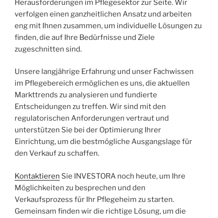
Herausforderungen im Pflegesektor zur Seite. Wir
verfolgen einen ganzheitlichen Ansatz und arbeiten
eng mit Ihnen zusammen, um individuelle Lösungen zu
finden, die auf Ihre Bedürfnisse und Ziele
zugeschnitten sind.
Unsere langjährige Erfahrung und unser Fachwissen
im Pflegebereich ermöglichen es uns, die aktuellen
Markttrends zu analysieren und fundierte
Entscheidungen zu treffen. Wir sind mit den
regulatorischen Anforderungen vertraut und
unterstützen Sie bei der Optimierung Ihrer
Einrichtung, um die bestmögliche Ausgangslage für
den Verkauf zu schaffen.
Kontaktieren
Sie INVESTORA noch heute, um Ihre
Möglichkeiten zu besprechen und den
Verkaufsprozess für Ihr Pflegeheim zu starten.
Gemeinsam finden wir die richtige Lösung, um die