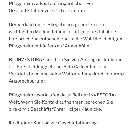
Pflegeheimverkauf auf Augenhöhe – von
Geschäftsführer zu Geschäftsführer.
Der Verkauf eines Pflegeheims gehört zu den
wichtigsten Meilensteinen im Leben eines Inhabers.
Entsprechend entscheidend ist die Wahl des richtigen
Pflegeheimverkäufers auf Augenhöhe.
Bei INVESTORA sprechen Sie von Anfang an direkt mit
der Entscheidungsebene. Kein Callcenter, kein
Vertriebsteam und keine Weiterleitung durch mehrere
Ansprechpartner.
Pflegeheimzuverkaufen.de ist Teil der INVESTORA-
Welt. Wenn Sie Kontakt aufnehmen, sprechen Sie
direkt mit Geschäftsführer Holger Käunicke.
Ihr direkter Kontakt zur Geschäftsführung: