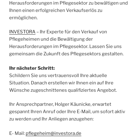
Herausforderungen im Pflegesektor zu bewältigen und
Ihnen einen erfolgreichen Verkaufserlös zu
ermöglichen.
INVESTORA
– Ihr Experte für den Verkauf von
Pflegeheimen und die Bewältigung der
Herausforderungen im Pflegesektor. Lassen Sie uns
gemeinsam die Zukunft des Pflegesektors gestalten.
Ihr nächster Schritt:
Schildern Sie uns vertrauensvoll Ihre aktuelle
Situation. Danach erstellen wir Ihnen ein auf Ihre
Wünsche zugeschnittenes qualifiziertes Angebot.
Ihr Ansprechpartner, Holger Käunicke, erwartet
gespannt Ihren Anruf oder Ihre E-Mail, um sofort aktiv
zu werden und Ihr Anliegen anzugehen:
E- Mail:
pflegeheim@investora.de