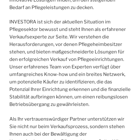
Bedarf an Pflegeleistungen zu decken.
INVESTORA ist sich der aktuellen Situation im
Pflegesektor bewusst und steht Ihnen als erfahrener
Verkaufsexperte zur Seite. Wir verstehen die
Herausforderungen, vor denen Pflegeheimbesitzer
stehen, und bieten maßgeschneiderte Lösungen für
den erfolgreichen Verkauf von Pflegeeinrichtungen.
Unser erfahrenes Team von Experten verfügt über
umfangreiches Know-how und ein breites Netzwerk,
um potenzielle Käufer zu identifizieren, die das
Potenzial Ihrer Einrichtung erkennen und die finanzielle
Stabilität aufbringen können, um einen reibungslosen
Betriebsübergang zu gewährleisten.
Als Ihr vertrauenswürdiger Partner unterstützen wir
Sie nicht nur beim Verkaufsprozess, sondern stehen
Ihnen auch bei der Bewältigung der