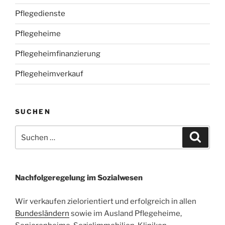
Pflegedienste
Pflegeheime
Pflegeheimfinanzierung
Pflegeheimverkauf
SUCHEN
Suchen
Suche
nach:
Nachfolgeregelung im Sozialwesen
Wir verkaufen zielorientiert und erfolgreich in allen
Bundesländern
sowie im Ausland Pflegeheime,