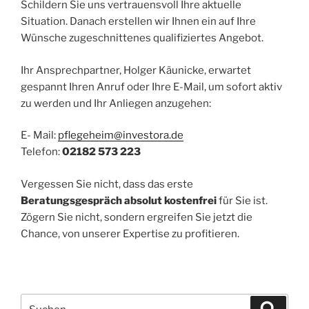
Schildern Sie uns vertrauensvoll Ihre aktuelle
Situation. Danach erstellen wir Ihnen ein auf Ihre
Wünsche zugeschnittenes qualifiziertes Angebot.
Ihr Ansprechpartner, Holger Käunicke, erwartet
gespannt Ihren Anruf oder Ihre E-Mail, um sofort aktiv
zu werden und Ihr Anliegen anzugehen:
E- Mail:
pflegeheim@investora.de
Telefon:
02182 573 223
Vergessen Sie nicht, dass das erste
Beratungsgespräch absolut kostenfrei
für Sie ist.
Zögern Sie nicht, sondern ergreifen Sie jetzt die
Chance, von unserer Expertise zu profitieren.
Suchen
Suche