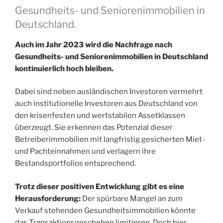
Gesundheits- und Seniorenimmobilien in
Deutschland.
Auch im Jahr 2023 wird die Nachfrage nach
Gesundheits- und Seniorenimmobilien in Deutschland
kontinuierlich hoch bleiben.
Dabei sind neben ausländischen Investoren vermehrt
auch institutionelle Investoren aus Deutschland von
den krisenfesten und wertstabilen Assetklassen
überzeugt. Sie erkennen das Potenzial dieser
Betreiberimmobilien mit langfristig gesicherten Miet-
und Pachteinnahmen und verlagern ihre
Bestandsportfolios entsprechend.
Trotz dieser positiven Entwicklung gibt es eine
Herausforderung:
Der spürbare Mangel an zum
Verkauf stehenden Gesundheitsimmobilien könnte
das Transaktionsgeschehen limitieren. Doch hier