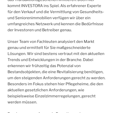
kommt INVESTORA ins Spiel. Als erfahrener Experte
für den Verkauf und die Vermittlung von Gesundheits-
und Seniorenimmobilien verfügen wir über ein
umfangreiches Netzwerk und kennen die Bedürfnisse
der Investoren und Betreiber genau.
Unser Team von Fachleuten analysiert den Markt
genau und ermittelt für Sie maßgeschneiderte
Lösungen. Wir sind bestens vertraut mit den aktuellen
Trends und Entwicklungen in der Branche. Dabei
erkennen wir frühzeitig das Potenzial von
Bestandsobjekten, die eine Revitalisierung benötigen,
um den steigenden Anforderungen gerecht zu werden.
Besonders im Fokus stehen hier Pflegeheime, die den
aktuellen gesetzlichen Anforderungen, wie
beispielsweise Einzelzimmerregelungen, gerecht
werden müssen.