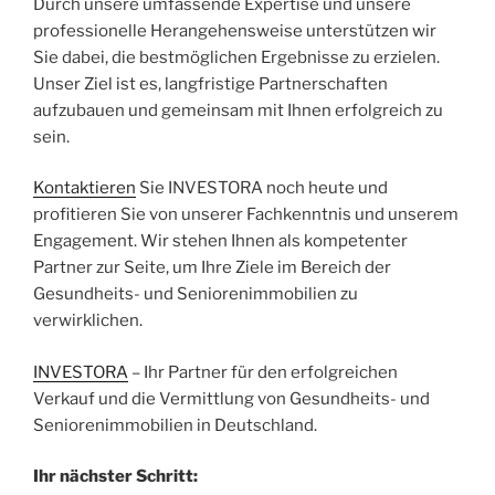
Durch unsere umfassende Expertise und unsere
professionelle Herangehensweise unterstützen wir
Sie dabei, die bestmöglichen Ergebnisse zu erzielen.
Unser Ziel ist es, langfristige Partnerschaften
aufzubauen und gemeinsam mit Ihnen erfolgreich zu
sein.
Kontaktieren
Sie INVESTORA noch heute und
profitieren Sie von unserer Fachkenntnis und unserem
Engagement. Wir stehen Ihnen als kompetenter
Partner zur Seite, um Ihre Ziele im Bereich der
Gesundheits- und Seniorenimmobilien zu
verwirklichen.
INVESTORA
– Ihr Partner für den erfolgreichen
Verkauf und die Vermittlung von Gesundheits- und
Seniorenimmobilien in Deutschland.
Ihr nächster Schritt: