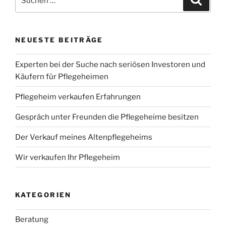
nach:
NEUESTE BEITRÄGE
Experten bei der Suche nach seriösen Investoren und
Käufern für Pflegeheimen
Pflegeheim verkaufen Erfahrungen
Gespräch unter Freunden die Pflegeheime besitzen
Der Verkauf meines Altenpflegeheims
Wir verkaufen Ihr Pflegeheim
KATEGORIEN
Beratung