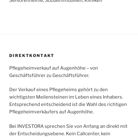
Seniorenheime, Sozialimmobilien, Kliniken
DIREKTKONTAKT
Pflegeheimverkauf auf Augenhöhe – von
Geschäftsführer zu Geschäftsführer.
Der Verkauf eines Pflegeheims gehört zu den
wichtigsten Meilensteinen im Leben eines Inhabers.
Entsprechend entscheidend ist die Wahl des richtigen
Pflegeheimverkäufers auf Augenhöhe.
Bei INVESTORA sprechen Sie von Anfang an direkt mit
der Entscheidungsebene. Kein Callcenter, kein