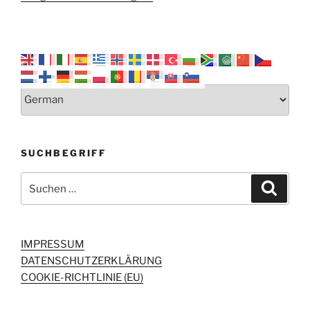
SUCHBEGRIFF
Suchen
Suche
nach:
IMPRESSUM
DATENSCHUTZERKLÄRUNG
COOKIE-RICHTLINIE (EU)