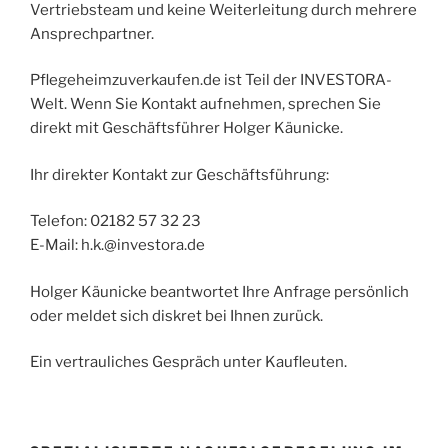
Vertriebsteam und keine Weiterleitung durch mehrere
Ansprechpartner.
Pflegeheimzuverkaufen.de ist Teil der INVESTORA-
Welt. Wenn Sie Kontakt aufnehmen, sprechen Sie
direkt mit Geschäftsführer Holger Käunicke.
Ihr direkter Kontakt zur Geschäftsführung:
Telefon: 02182 57 32 23
E-Mail: h.k.@investora.de
Holger Käunicke beantwortet Ihre Anfrage persönlich
oder meldet sich diskret bei Ihnen zurück.
Ein vertrauliches Gespräch unter Kaufleuten.