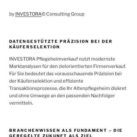
by
INVESTORA
© Consulting Group
DATENGESTÜTZTE PRÄZISION BEI DER
KÄUFERSELEKTION
INVESTORA Pflegeheimverkauf nutzt modernste
Marktanalysen für den zielorientierten Firmenverkauf.
Für Sie bedeutet das vorausschauende Präzision bei
der Käuferselektion und effiziente
Transaktionsprozesse, die Ihr Altenpflegeheim diskret
und ohne Umwege an den passenden Nachfolger
vermitteln.
BRANCHENWISSEN ALS FUNDAMENT – DIE
GEREGELTE ZUKUNFT ALS ZIEL