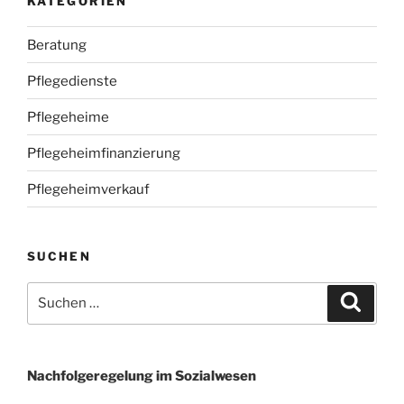
KATEGORIEN
Beratung
Pflegedienste
Pflegeheime
Pflegeheimfinanzierung
Pflegeheimverkauf
SUCHEN
Suchen
Suche
nach:
Nachfolgeregelung im Sozialwesen