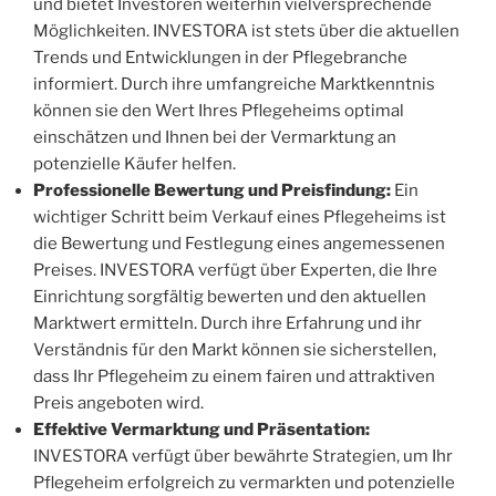
und bietet Investoren weiterhin vielversprechende
Möglichkeiten. INVESTORA ist stets über die aktuellen
Trends und Entwicklungen in der Pflegebranche
informiert. Durch ihre umfangreiche Marktkenntnis
können sie den Wert Ihres Pflegeheims optimal
einschätzen und Ihnen bei der Vermarktung an
potenzielle Käufer helfen.
Professionelle Bewertung und Preisfindung:
Ein
wichtiger Schritt beim Verkauf eines Pflegeheims ist
die Bewertung und Festlegung eines angemessenen
Preises. INVESTORA verfügt über Experten, die Ihre
Einrichtung sorgfältig bewerten und den aktuellen
Marktwert ermitteln. Durch ihre Erfahrung und ihr
Verständnis für den Markt können sie sicherstellen,
dass Ihr Pflegeheim zu einem fairen und attraktiven
Preis angeboten wird.
Effektive Vermarktung und Präsentation:
INVESTORA verfügt über bewährte Strategien, um Ihr
Pflegeheim erfolgreich zu vermarkten und potenzielle