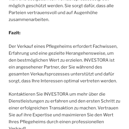
möglich geschützt werden. Sie sorgt dafür, dass alle
Parteien vertrauensvoll und auf Augenhöhe
zusammenarbeiten.
Fazit:
Der Verkauf eines Pflegeheims erfordert Fachwissen,
Erfahrung und eine gezielte Herangehensweise, um
den bestmöglichen Wert zu erzielen. INVESTORA ist
ein angesehener Partner, der Sie während des
gesamten Verkaufsprozesses unterstützt und dafür
sorgt, dass Ihre Interessen optimal vertreten werden.
Kontaktieren Sie INVESTORA um mehr über die
Dienstleistungen zu erfahren und den ersten Schritt zu
einer erfolgreichen Transaktion zu machen. Vertrauen
Sie auf ihre Expertise und maximieren Sie den Wert
Ihres Pflegeheims durch einen professionellen
Verkauf!