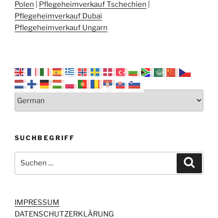
Polen
|
Pflegeheimverkauf Tschechien
|
Pflegeheimverkauf Dubai
Pflegeheimverkauf Ungarn
SUCHBEGRIFF
Suchen
Suche
nach:
IMPRESSUM
DATENSCHUTZERKLÄRUNG