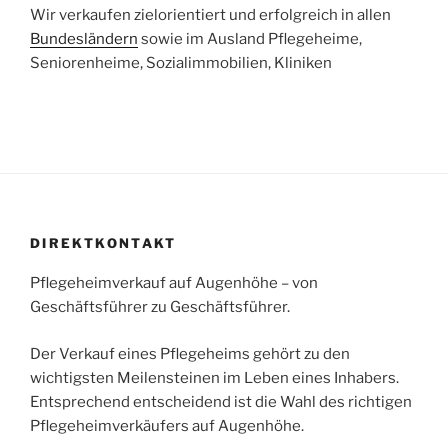
Wir verkaufen zielorientiert und erfolgreich in allen
Bundesländern
sowie im Ausland Pflegeheime,
Seniorenheime, Sozialimmobilien, Kliniken
DIREKTKONTAKT
Pflegeheimverkauf auf Augenhöhe – von
Geschäftsführer zu Geschäftsführer.
Der Verkauf eines Pflegeheims gehört zu den
wichtigsten Meilensteinen im Leben eines Inhabers.
Entsprechend entscheidend ist die Wahl des richtigen
Pflegeheimverkäufers auf Augenhöhe.