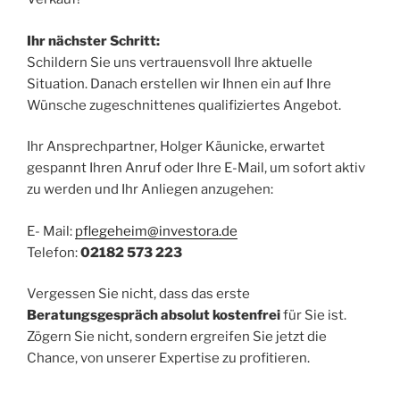
Ihr nächster Schritt:
Schildern Sie uns vertrauensvoll Ihre aktuelle
Situation. Danach erstellen wir Ihnen ein auf Ihre
Wünsche zugeschnittenes qualifiziertes Angebot.
Ihr Ansprechpartner, Holger Käunicke, erwartet
gespannt Ihren Anruf oder Ihre E-Mail, um sofort aktiv
zu werden und Ihr Anliegen anzugehen:
E- Mail:
pflegeheim@investora.de
Telefon:
02182 573 223
Vergessen Sie nicht, dass das erste
Beratungsgespräch absolut kostenfrei
für Sie ist.
Zögern Sie nicht, sondern ergreifen Sie jetzt die
Chance, von unserer Expertise zu profitieren.