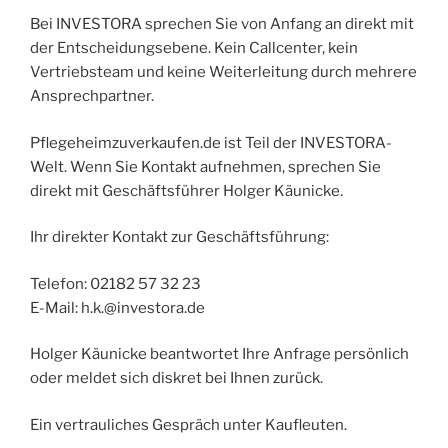
Bei INVESTORA sprechen Sie von Anfang an direkt mit
der Entscheidungsebene. Kein Callcenter, kein
Vertriebsteam und keine Weiterleitung durch mehrere
Ansprechpartner.
Pflegeheimzuverkaufen.de ist Teil der INVESTORA-
Welt. Wenn Sie Kontakt aufnehmen, sprechen Sie
direkt mit Geschäftsführer Holger Käunicke.
Ihr direkter Kontakt zur Geschäftsführung:
Telefon: 02182 57 32 23
E-Mail: h.k.@investora.de
Holger Käunicke beantwortet Ihre Anfrage persönlich
oder meldet sich diskret bei Ihnen zurück.
Ein vertrauliches Gespräch unter Kaufleuten.