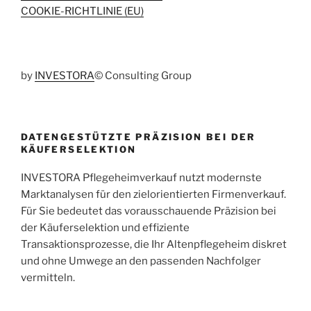
COOKIE-RICHTLINIE (EU)
by
INVESTORA
© Consulting Group
DATENGESTÜTZTE PRÄZISION BEI DER
KÄUFERSELEKTION
INVESTORA Pflegeheimverkauf nutzt modernste
Marktanalysen für den zielorientierten Firmenverkauf.
Für Sie bedeutet das vorausschauende Präzision bei
der Käuferselektion und effiziente
Transaktionsprozesse, die Ihr Altenpflegeheim diskret
und ohne Umwege an den passenden Nachfolger
vermitteln.