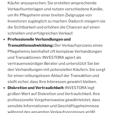
Käufer anzusprechen. Sie erstellen ansprechende
Verkaufsunterlagen und nutzen verschiedene Kanäle,
um Ihr Pflegeheim einer breiten Zielgruppe von
Investoren zugänglich zu machen. Dadurch steigern sie
die Sichtbarkeit und erhöhen die Chancen auf einen
schnellen und erfolgreichen Verkauf.
Professionelle Verhandlungen und
Transaktionsabwicklung:
Der Verkaufsprozess eines
Pflegeheims beinhaltet oft komplexe Verhandlungen
und Transaktionen. INVESTORA agiert als
vertrauenswürdiger Berater und unterstützt Sie bei
den Verhandlungen mit potenziellen Käufern. Sie sorgt
für einen reibungslosen Ablauf der Transaktion und
stellt sicher, dass Ihre Interessen gewahrt bleiben.
Diskretion und Vertraulichkeit:
INVESTORA legt
großen Wert auf Diskretion und Vertraulichkeit. Ihre
professionelle Vorgehensweise gewährleistet, dass
sensible Informationen und Geschäftsgeheimnisse
während des gesamten Verkaufsprozesses größt