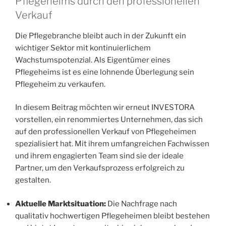
Pflegeheims durch den professionellen
Verkauf
Die Pflegebranche bleibt auch in der Zukunft ein
wichtiger Sektor mit kontinuierlichem
Wachstumspotenzial. Als Eigentümer eines
Pflegeheims ist es eine lohnende Überlegung sein
Pflegeheim zu verkaufen.
In diesem Beitrag möchten wir erneut INVESTORA
vorstellen, ein renommiertes Unternehmen, das sich
auf den professionellen Verkauf von Pflegeheimen
spezialisiert hat. Mit ihrem umfangreichen Fachwissen
und ihrem engagierten Team sind sie der ideale
Partner, um den Verkaufsprozess erfolgreich zu
gestalten.
Aktuelle Marktsituation:
Die Nachfrage nach
qualitativ hochwertigen Pflegeheimen bleibt bestehen