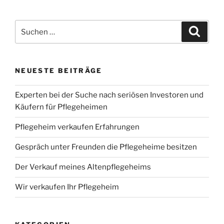
Suchen
Suche
nach:
NEUESTE BEITRÄGE
Experten bei der Suche nach seriösen Investoren und
Käufern für Pflegeheimen
Pflegeheim verkaufen Erfahrungen
Gespräch unter Freunden die Pflegeheime besitzen
Der Verkauf meines Altenpflegeheims
Wir verkaufen Ihr Pflegeheim