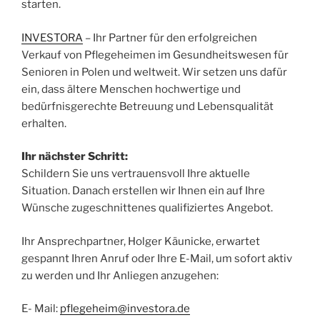
starten.
INVESTORA
– Ihr Partner für den erfolgreichen
Verkauf von Pflegeheimen im Gesundheitswesen für
Senioren in Polen und weltweit. Wir setzen uns dafür
ein, dass ältere Menschen hochwertige und
bedürfnisgerechte Betreuung und Lebensqualität
erhalten.
Ihr nächster Schritt:
Schildern Sie uns vertrauensvoll Ihre aktuelle
Situation. Danach erstellen wir Ihnen ein auf Ihre
Wünsche zugeschnittenes qualifiziertes Angebot.
Ihr Ansprechpartner, Holger Käunicke, erwartet
gespannt Ihren Anruf oder Ihre E-Mail, um sofort aktiv
zu werden und Ihr Anliegen anzugehen:
E- Mail:
pflegeheim@investora.de