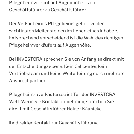
Pflegeheimverkauf auf Augenhöhe – von
Geschäftsführer zu Geschäftsführer.
Der Verkauf eines Pflegeheims gehört zu den
wichtigsten Meilensteinen im Leben eines Inhabers.
Entsprechend entscheidend ist die Wahl des richtigen
Pflegeheimverkäufers auf Augenhöhe.
Bei INVESTORA sprechen Sie von Anfang an direkt mit
der Entscheidungsebene. Kein Callcenter, kein
Vertriebsteam und keine Weiterleitung durch mehrere
Ansprechpartner.
Pflegeheimzuverkaufen.de ist Teil der INVESTORA-
Welt. Wenn Sie Kontakt aufnehmen, sprechen Sie
direkt mit Geschäftsführer Holger Käunicke.
Ihr direkter Kontakt zur Geschäftsführung: