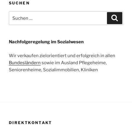
SUCHEN
Suchen
Suche
nach:
Nachfolgeregelung im Sozialwesen
Wir verkaufen zielorientiert und erfolgreich in allen
Bundesländern
sowie im Ausland Pflegeheime,
Seniorenheime, Sozialimmobilien, Kliniken
DIREKTKONTAKT