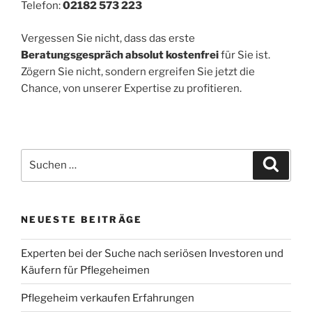
Telefon:
02182 573 223
Vergessen Sie nicht, dass das erste
Beratungsgespräch absolut kostenfrei
für Sie ist.
Zögern Sie nicht, sondern ergreifen Sie jetzt die
Chance, von unserer Expertise zu profitieren.
Suchen
Suche
nach:
NEUESTE BEITRÄGE
Experten bei der Suche nach seriösen Investoren und
Käufern für Pflegeheimen
Pflegeheim verkaufen Erfahrungen