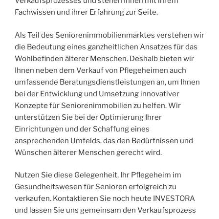
Verkaufsprozesses und stehen Ihnen mit ihrem
Fachwissen und ihrer Erfahrung zur Seite.
Als Teil des Seniorenimmobilienmarktes verstehen wir
die Bedeutung eines ganzheitlichen Ansatzes für das
Wohlbefinden älterer Menschen. Deshalb bieten wir
Ihnen neben dem Verkauf von Pflegeheimen auch
umfassende Beratungsdienstleistungen an, um Ihnen
bei der Entwicklung und Umsetzung innovativer
Konzepte für Seniorenimmobilien zu helfen. Wir
unterstützen Sie bei der Optimierung Ihrer
Einrichtungen und der Schaffung eines
ansprechenden Umfelds, das den Bedürfnissen und
Wünschen älterer Menschen gerecht wird.
Nutzen Sie diese Gelegenheit, Ihr Pflegeheim im
Gesundheitswesen für Senioren erfolgreich zu
verkaufen. Kontaktieren Sie noch heute INVESTORA
und lassen Sie uns gemeinsam den Verkaufsprozess