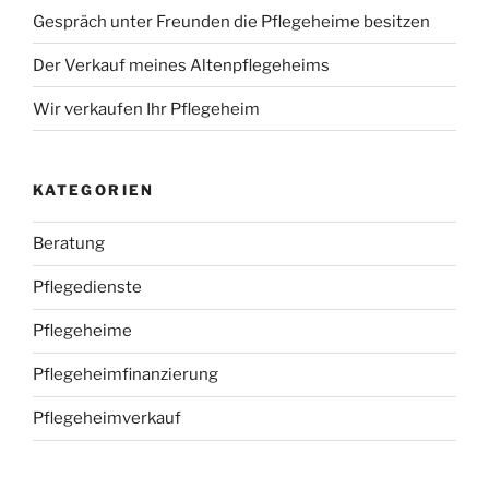
Gespräch unter Freunden die Pflegeheime besitzen
Der Verkauf meines Altenpflegeheims
Wir verkaufen Ihr Pflegeheim
KATEGORIEN
Beratung
Pflegedienste
Pflegeheime
Pflegeheimfinanzierung
Pflegeheimverkauf