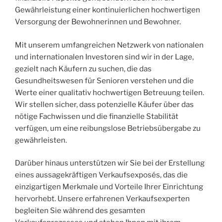
Gewährleistung einer kontinuierlichen hochwertigen
Versorgung der Bewohnerinnen und Bewohner.
Mit unserem umfangreichen Netzwerk von nationalen
und internationalen Investoren sind wir in der Lage,
gezielt nach Käufern zu suchen, die das
Gesundheitswesen für Senioren verstehen und die
Werte einer qualitativ hochwertigen Betreuung teilen.
Wir stellen sicher, dass potenzielle Käufer über das
nötige Fachwissen und die finanzielle Stabilität
verfügen, um eine reibungslose Betriebsübergabe zu
gewährleisten.
Darüber hinaus unterstützen wir Sie bei der Erstellung
eines aussagekräftigen Verkaufsexposés, das die
einzigartigen Merkmale und Vorteile Ihrer Einrichtung
hervorhebt. Unsere erfahrenen Verkaufsexperten
begleiten Sie während des gesamten