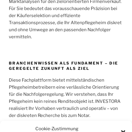
Marktanalysen für den zielorientierten Firmenverkauf.
Für Sie bedeutet das vorausschauende Präzision bei
der Käuferselektion und effiziente
Transaktionsprozesse, die Ihr Altenpflegeheim diskret
und ohne Umwege an den passenden Nachfolger
vermitteln.
BRANCHENWISSEN ALS FUNDAMENT – DIE
GEREGELTE ZUKUNFT ALS ZIEL
Diese Fachplattform bietet mittelständischen
Pflegeheimbetreibern eine verlässliche Orientierung
für die Nachfolgeregelung. Wir verstehen, dass Ihr
Pflegeheim kein reines Renditeobjekt ist. INVESTORA
realisiert Ihr Vorhaben vertraulich und operativ – von
der diskreten Recherche bis zum Notar.
Cookie-Zustimmung