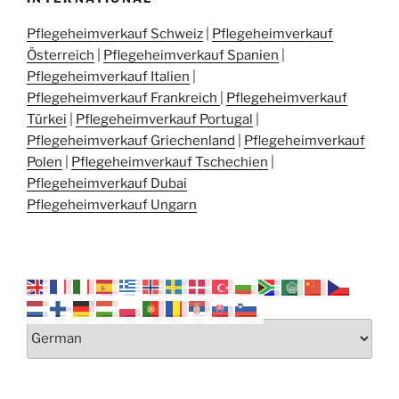
Pflegeheimverkauf Schweiz
|
Pflegeheimverkauf
Österreich
|
Pflegeheimverkauf Spanien
|
Pflegeheimverkauf Italien
|
Pflegeheimverkauf Frankreich
|
Pflegeheimverkauf
Türkei
|
Pflegeheimverkauf Portugal
|
Pflegeheimverkauf Griechenland
|
Pflegeheimverkauf
Polen
|
Pflegeheimverkauf Tschechien
|
Pflegeheimverkauf Dubai
Pflegeheimverkauf Ungarn