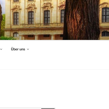
Über uns