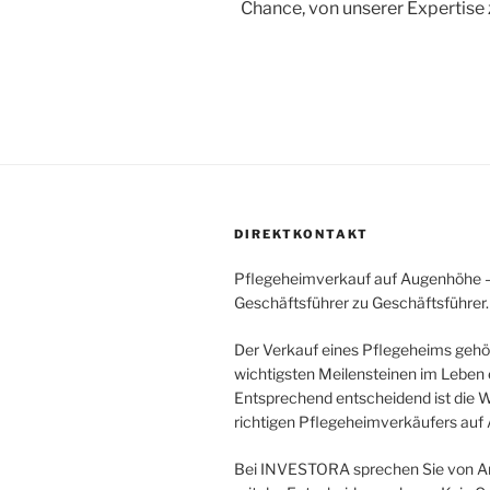
Chance, von unserer Expertise z
DIREKTKONTAKT
Pflegeheimverkauf auf Augenhöhe 
Geschäftsführer zu Geschäftsführer.
Der Verkauf eines Pflegeheims gehö
wichtigsten Meilensteinen im Leben 
Entsprechend entscheidend ist die 
richtigen Pflegeheimverkäufers auf
Bei INVESTORA sprechen Sie von An