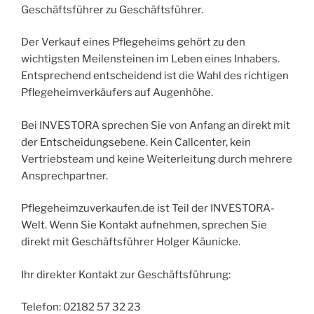
Geschäftsführer zu Geschäftsführer.
Der Verkauf eines Pflegeheims gehört zu den
wichtigsten Meilensteinen im Leben eines Inhabers.
Entsprechend entscheidend ist die Wahl des richtigen
Pflegeheimverkäufers auf Augenhöhe.
Bei INVESTORA sprechen Sie von Anfang an direkt mit
der Entscheidungsebene. Kein Callcenter, kein
Vertriebsteam und keine Weiterleitung durch mehrere
Ansprechpartner.
Pflegeheimzuverkaufen.de ist Teil der INVESTORA-
Welt. Wenn Sie Kontakt aufnehmen, sprechen Sie
direkt mit Geschäftsführer Holger Käunicke.
Ihr direkter Kontakt zur Geschäftsführung:
Telefon: 02182 57 32 23