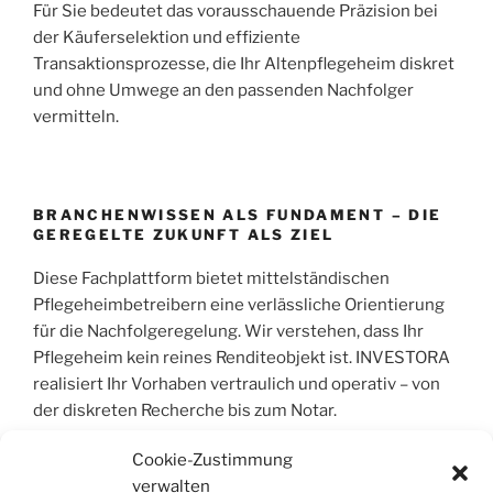
Für Sie bedeutet das vorausschauende Präzision bei
der Käuferselektion und effiziente
Transaktionsprozesse, die Ihr Altenpflegeheim diskret
und ohne Umwege an den passenden Nachfolger
vermitteln.
BRANCHENWISSEN ALS FUNDAMENT – DIE
GEREGELTE ZUKUNFT ALS ZIEL
Diese Fachplattform bietet mittelständischen
Pflegeheimbetreibern eine verlässliche Orientierung
für die Nachfolgeregelung. Wir verstehen, dass Ihr
Pflegeheim kein reines Renditeobjekt ist. INVESTORA
realisiert Ihr Vorhaben vertraulich und operativ – von
der diskreten Recherche bis zum Notar.
Cookie-Zustimmung
verwalten