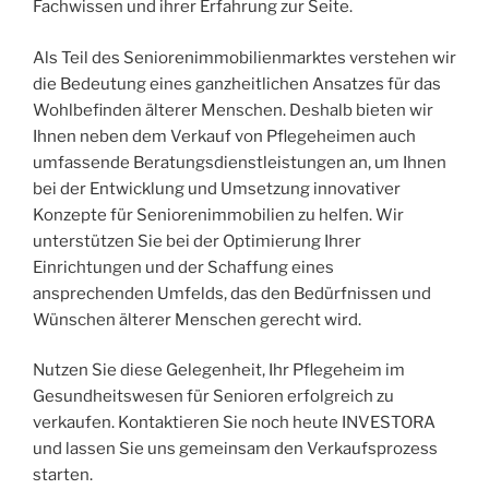
Fachwissen und ihrer Erfahrung zur Seite.
Als Teil des Seniorenimmobilienmarktes verstehen wir
die Bedeutung eines ganzheitlichen Ansatzes für das
Wohlbefinden älterer Menschen. Deshalb bieten wir
Ihnen neben dem Verkauf von Pflegeheimen auch
umfassende Beratungsdienstleistungen an, um Ihnen
bei der Entwicklung und Umsetzung innovativer
Konzepte für Seniorenimmobilien zu helfen. Wir
unterstützen Sie bei der Optimierung Ihrer
Einrichtungen und der Schaffung eines
ansprechenden Umfelds, das den Bedürfnissen und
Wünschen älterer Menschen gerecht wird.
Nutzen Sie diese Gelegenheit, Ihr Pflegeheim im
Gesundheitswesen für Senioren erfolgreich zu
verkaufen. Kontaktieren Sie noch heute INVESTORA
und lassen Sie uns gemeinsam den Verkaufsprozess
starten.