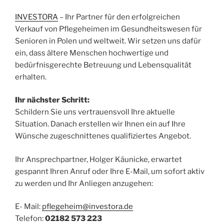
INVESTORA
– Ihr Partner für den erfolgreichen
Verkauf von Pflegeheimen im Gesundheitswesen für
Senioren in Polen und weltweit. Wir setzen uns dafür
ein, dass ältere Menschen hochwertige und
bedürfnisgerechte Betreuung und Lebensqualität
erhalten.
Ihr nächster Schritt:
Schildern Sie uns vertrauensvoll Ihre aktuelle
Situation. Danach erstellen wir Ihnen ein auf Ihre
Wünsche zugeschnittenes qualifiziertes Angebot.
Ihr Ansprechpartner, Holger Käunicke, erwartet
gespannt Ihren Anruf oder Ihre E-Mail, um sofort aktiv
zu werden und Ihr Anliegen anzugehen:
E- Mail:
pflegeheim@investora.de
Telefon:
02182 573 223