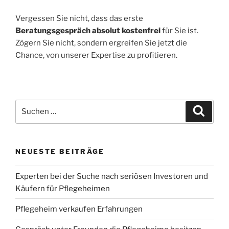
Vergessen Sie nicht, dass das erste
Beratungsgespräch absolut kostenfrei
für Sie ist.
Zögern Sie nicht, sondern ergreifen Sie jetzt die
Chance, von unserer Expertise zu profitieren.
Suchen
Suche
nach:
NEUESTE BEITRÄGE
Experten bei der Suche nach seriösen Investoren und
Käufern für Pflegeheimen
Pflegeheim verkaufen Erfahrungen