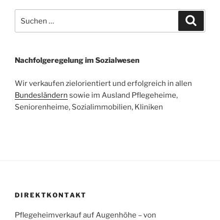
Suchen
Suche
nach:
Nachfolgeregelung im Sozialwesen
Wir verkaufen zielorientiert und erfolgreich in allen
Bundesländern
sowie im Ausland Pflegeheime,
Seniorenheime, Sozialimmobilien, Kliniken
DIREKTKONTAKT
Pflegeheimverkauf auf Augenhöhe – von