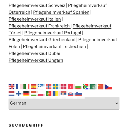
Pflegeheimverkauf Schweiz
|
Pflegeheimverkauf
Österreich
|
Pflegeheimverkauf Spanien
|
Pflegeheimverkauf Italien
|
Pflegeheimverkauf Frankreich
|
Pflegeheimverkauf
Türkei
|
Pflegeheimverkauf Portugal
|
Pflegeheimverkauf Griechenland
|
Pflegeheimverkauf
Polen
|
Pflegeheimverkauf Tschechien
|
Pflegeheimverkauf Dubai
Pflegeheimverkauf Ungarn
SUCHBEGRIFF