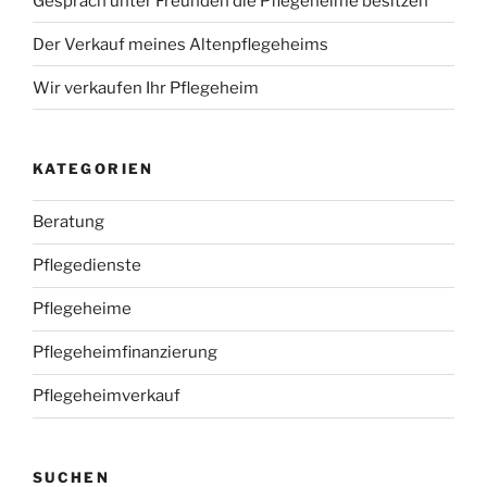
Gespräch unter Freunden die Pflegeheime besitzen
Der Verkauf meines Altenpflegeheims
Wir verkaufen Ihr Pflegeheim
KATEGORIEN
Beratung
Pflegedienste
Pflegeheime
Pflegeheimfinanzierung
Pflegeheimverkauf
SUCHEN