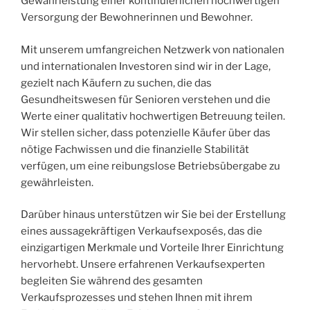
Gewährleistung einer kontinuierlichen hochwertigen
Versorgung der Bewohnerinnen und Bewohner.
Mit unserem umfangreichen Netzwerk von nationalen
und internationalen Investoren sind wir in der Lage,
gezielt nach Käufern zu suchen, die das
Gesundheitswesen für Senioren verstehen und die
Werte einer qualitativ hochwertigen Betreuung teilen.
Wir stellen sicher, dass potenzielle Käufer über das
nötige Fachwissen und die finanzielle Stabilität
verfügen, um eine reibungslose Betriebsübergabe zu
gewährleisten.
Darüber hinaus unterstützen wir Sie bei der Erstellung
eines aussagekräftigen Verkaufsexposés, das die
einzigartigen Merkmale und Vorteile Ihrer Einrichtung
hervorhebt. Unsere erfahrenen Verkaufsexperten
begleiten Sie während des gesamten
Verkaufsprozesses und stehen Ihnen mit ihrem