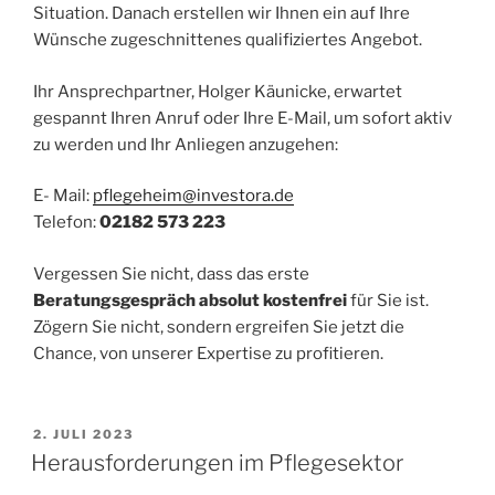
Situation. Danach erstellen wir Ihnen ein auf Ihre
Wünsche zugeschnittenes qualifiziertes Angebot.
Ihr Ansprechpartner, Holger Käunicke, erwartet
gespannt Ihren Anruf oder Ihre E-Mail, um sofort aktiv
zu werden und Ihr Anliegen anzugehen:
E- Mail:
pflegeheim@investora.de
Telefon:
02182 573 223
Vergessen Sie nicht, dass das erste
Beratungsgespräch absolut kostenfrei
für Sie ist.
Zögern Sie nicht, sondern ergreifen Sie jetzt die
Chance, von unserer Expertise zu profitieren.
VERÖFFENTLICHT
2. JULI 2023
AM
Herausforderungen im Pflegesektor