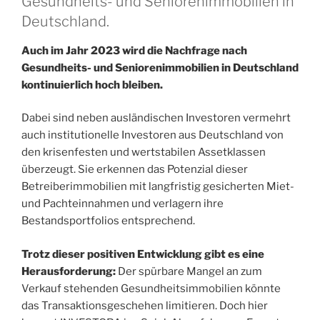
Gesundheits- und Seniorenimmobilien in
Deutschland.
Auch im Jahr 2023 wird die Nachfrage nach
Gesundheits- und Seniorenimmobilien in Deutschland
kontinuierlich hoch bleiben.
Dabei sind neben ausländischen Investoren vermehrt
auch institutionelle Investoren aus Deutschland von
den krisenfesten und wertstabilen Assetklassen
überzeugt. Sie erkennen das Potenzial dieser
Betreiberimmobilien mit langfristig gesicherten Miet-
und Pachteinnahmen und verlagern ihre
Bestandsportfolios entsprechend.
Trotz dieser positiven Entwicklung gibt es eine
Herausforderung:
Der spürbare Mangel an zum
Verkauf stehenden Gesundheitsimmobilien könnte
das Transaktionsgeschehen limitieren. Doch hier