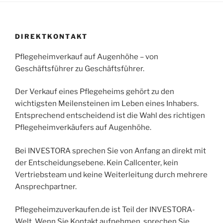
DIREKTKONTAKT
Pflegeheimverkauf auf Augenhöhe – von
Geschäftsführer zu Geschäftsführer.
Der Verkauf eines Pflegeheims gehört zu den
wichtigsten Meilensteinen im Leben eines Inhabers.
Entsprechend entscheidend ist die Wahl des richtigen
Pflegeheimverkäufers auf Augenhöhe.
Bei INVESTORA sprechen Sie von Anfang an direkt mit
der Entscheidungsebene. Kein Callcenter, kein
Vertriebsteam und keine Weiterleitung durch mehrere
Ansprechpartner.
Pflegeheimzuverkaufen.de ist Teil der INVESTORA-
Welt. Wenn Sie Kontakt aufnehmen, sprechen Sie