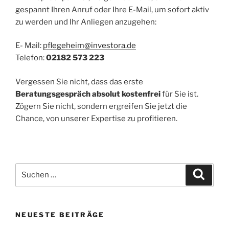
gespannt Ihren Anruf oder Ihre E-Mail, um sofort aktiv
zu werden und Ihr Anliegen anzugehen:
E- Mail:
pflegeheim@investora.de
Telefon:
02182 573 223
Vergessen Sie nicht, dass das erste
Beratungsgespräch absolut kostenfrei
für Sie ist.
Zögern Sie nicht, sondern ergreifen Sie jetzt die
Chance, von unserer Expertise zu profitieren.
Suchen
Suche
nach:
NEUESTE BEITRÄGE