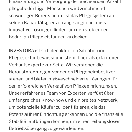
Finanzierung und Versorgung der wachsenden Anzahl
pflegebedürftiger Menschen wird zunehmend
schwieriger. Bereits heute ist das Pflegesystem an
seinen Kapazitätsgrenzen angelangt und muss
innovative Lösungen finden, um den steigenden
Bedarf an Pflegeleistungen zu decken.
INVESTORA ist sich der aktuellen Situation im
Pflegesektor bewusst und steht Ihnen als erfahrener
Verkaufsexperte zur Seite. Wir verstehen die
Herausforderungen, vor denen Pflegeheimbesitzer
stehen, und bieten maßgeschneiderte Lösungen für
den erfolgreichen Verkauf von Pflegeeinrichtungen.
Unser erfahrenes Team von Experten verfügt über
umfangreiches Know-how und ein breites Netzwerk,
um potenzielle Käufer zu identifizieren, die das
Potenzial Ihrer Einrichtung erkennen und die finanzielle
Stabilität aufbringen können, um einen reibungslosen
Betriebsübergang zu gewährleisten.