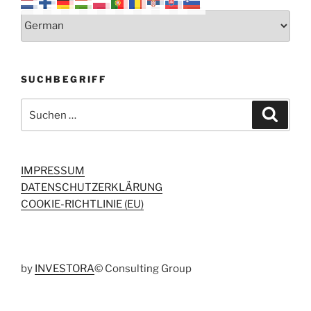
SUCHBEGRIFF
Suchen
Suche
nach:
IMPRESSUM
DATENSCHUTZERKLÄRUNG
COOKIE-RICHTLINIE (EU)
by
INVESTORA
© Consulting Group