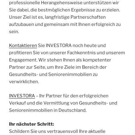
professionelle Herangehensweise unterstützen wir
Sie dabei, die bestmöglichen Ergebnisse zu erzielen.
Unser Ziel ist es, langfristige Partnerschaften
aufzubauen und gemeinsam mit Ihnen erfolgreich zu
sein.
Kontaktieren
Sie INVESTORA noch heute und
profitieren Sie von unserer Fachkenntnis und unserem
Engagement. Wir stehen Ihnen als kompetenter
Partner zur Seite, um Ihre Ziele im Bereich der
Gesundheits- und Seniorenimmobilien zu
verwirklichen.
INVESTORA
– Ihr Partner für den erfolgreichen
Verkauf und die Vermittlung von Gesundheits- und
Seniorenimmobilien in Deutschland.
Ihr nächster Schritt:
Schildern Sie uns vertrauensvoll Ihre aktuelle