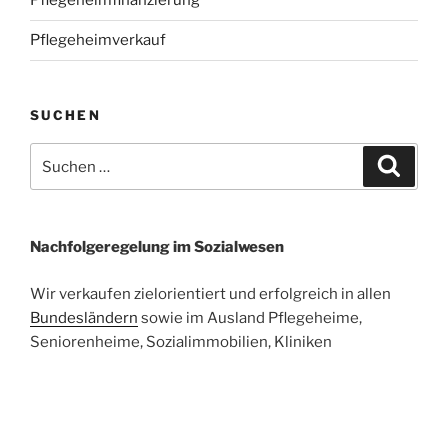
Pflegeheimfinanzierung
Pflegeheimverkauf
SUCHEN
Suchen
Suche
nach:
Nachfolgeregelung im Sozialwesen
Wir verkaufen zielorientiert und erfolgreich in allen
Bundesländern
sowie im Ausland Pflegeheime,
Seniorenheime, Sozialimmobilien, Kliniken