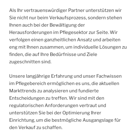
Als Ihr vertrauenswürdiger Partner unterstützen wir
Sie nicht nur beim Verkaufsprozess, sondern stehen
Ihnen auch bei der Bewältigung der
Herausforderungen im Pflegesektor zur Seite. Wir
verfolgen einen ganzheitlichen Ansatz und arbeiten
eng mit Ihnen zusammen, um individuelle Lösungen zu
finden, die auf Ihre Bedürfnisse und Ziele
zugeschnitten sind.
Unsere langjährige Erfahrung und unser Fachwissen
im Pflegebereich ermöglichen es uns, die aktuellen
Markttrends zu analysieren und fundierte
Entscheidungen zu treffen. Wir sind mit den
regulatorischen Anforderungen vertraut und
unterstützen Sie bei der Optimierung Ihrer
Einrichtung, um die bestmögliche Ausgangslage für
den Verkauf zu schaffen.