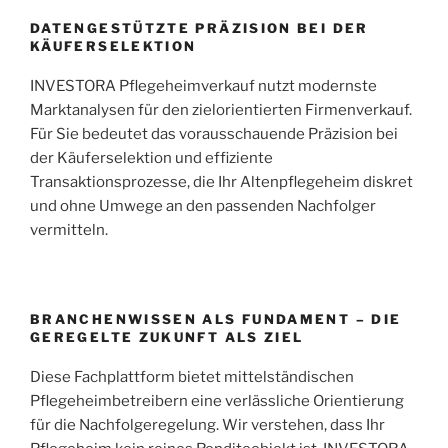
DATENGESTÜTZTE PRÄZISION BEI DER
KÄUFERSELEKTION
INVESTORA Pflegeheimverkauf nutzt modernste
Marktanalysen für den zielorientierten Firmenverkauf.
Für Sie bedeutet das vorausschauende Präzision bei
der Käuferselektion und effiziente
Transaktionsprozesse, die Ihr Altenpflegeheim diskret
und ohne Umwege an den passenden Nachfolger
vermitteln.
BRANCHENWISSEN ALS FUNDAMENT – DIE
GEREGELTE ZUKUNFT ALS ZIEL
Diese Fachplattform bietet mittelständischen
Pflegeheimbetreibern eine verlässliche Orientierung
für die Nachfolgeregelung. Wir verstehen, dass Ihr