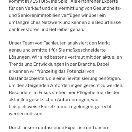
kommt INVESTORA ins Spiel. Als erfahrener Experte
für den Verkauf und die Vermittlung von Gesundheits-
und Seniorenimmobilien verfügen wir über ein
umfangreiches Netzwerk und kennen die Bedürfnisse
der Investoren und Betreiber genau.
Unser Team von Fachleuten analysiert den Markt
genau und ermittelt für Sie maßgeschneiderte
Lösungen. Wir sind bestens vertraut mit den aktuellen
Trends und Entwicklungen in der Branche. Dabei
erkennen wir frühzeitig das Potenzial von
Bestandsobjekten, die eine Revitalisierung benötigen,
um den steigenden Anforderungen gerecht zu werden.
Besonders im Fokus stehen hier Pflegeheime, die den
aktuellen gesetzlichen Anforderungen, wie
beispielsweise Einzelzimmerregelungen, gerecht
werden müssen.
Durch unsere umfassende Expertise und unsere