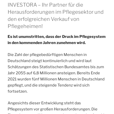
INVESTORA – Ihr Partner für die
Herausforderungen im Pflegesektor und
den erfolgreichen Verkauf von
Pflegeheimen!
Es ist unumstritten, dass der Druck im Pflegesystem
in den kommenden Jahren zunehmen wird.
Die Zahl der pflegebedürftigen Menschen in
Deutschland steigt kontinuierlich und wird laut
Schätzungen des Statistischen Bundesamtes bis zum
Jahr 2055 auf 6,8 Millionen ansteigen. Bereits Ende
2021 wurden fünf Millionen Menschen in Deutschland
gepflegt, und die steigende Tendenz wird sich
fortsetzen.
Angesichts dieser Entwicklung steht das
Pflegesystem vor großen Herausforderungen. Die