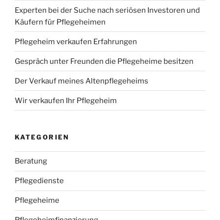
Experten bei der Suche nach seriösen Investoren und
Käufern für Pflegeheimen
Pflegeheim verkaufen Erfahrungen
Gespräch unter Freunden die Pflegeheime besitzen
Der Verkauf meines Altenpflegeheims
Wir verkaufen Ihr Pflegeheim
KATEGORIEN
Beratung
Pflegedienste
Pflegeheime