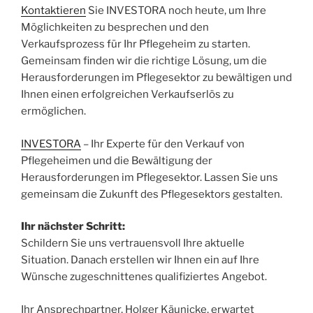
Kontaktieren
Sie INVESTORA noch heute, um Ihre
Möglichkeiten zu besprechen und den
Verkaufsprozess für Ihr Pflegeheim zu starten.
Gemeinsam finden wir die richtige Lösung, um die
Herausforderungen im Pflegesektor zu bewältigen und
Ihnen einen erfolgreichen Verkaufserlös zu
ermöglichen.
INVESTORA
– Ihr Experte für den Verkauf von
Pflegeheimen und die Bewältigung der
Herausforderungen im Pflegesektor. Lassen Sie uns
gemeinsam die Zukunft des Pflegesektors gestalten.
Ihr nächster Schritt:
Schildern Sie uns vertrauensvoll Ihre aktuelle
Situation. Danach erstellen wir Ihnen ein auf Ihre
Wünsche zugeschnittenes qualifiziertes Angebot.
Ihr Ansprechpartner, Holger Käunicke, erwartet